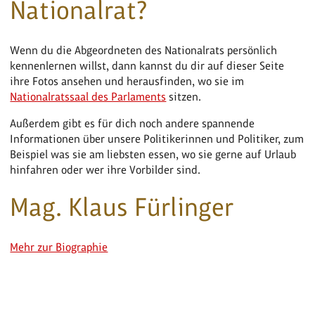
Nationalrat?
Wenn du die Abgeordneten des Nationalrats persönlich
kennenlernen willst, dann kannst du dir auf dieser Seite
ihre Fotos ansehen und herausfinden, wo sie im
Nationalratssaal des Parlaments
sitzen.
Außerdem gibt es für dich noch andere spannende
Informationen über unsere Politikerinnen und Politiker, zum
Beispiel was sie am liebsten essen, wo sie gerne auf Urlaub
hinfahren oder wer ihre Vorbilder sind.
Mag. Klaus Fürlinger
Mehr zur Biographie