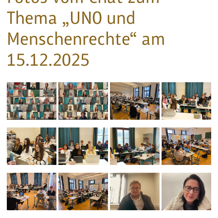
Thema „UNO und
Menschenrechte“ am
15.12.2025