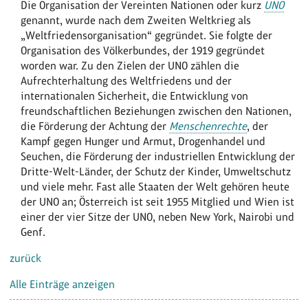
Die Organisation der Vereinten Nationen oder kurz
UNO
genannt, wurde nach dem Zweiten Weltkrieg als
„Weltfriedensorganisation“ gegründet. Sie folgte der
Organisation des Völkerbundes, der 1919 gegründet
worden war. Zu den Zielen der UNO zählen die
Aufrechterhaltung des Weltfriedens und der
internationalen Sicherheit, die Entwicklung von
freundschaftlichen Beziehungen zwischen den Nationen,
die Förderung der Achtung der
Menschenrechte
, der
Kampf gegen Hunger und Armut, Drogenhandel und
Seuchen, die Förderung der industriellen Entwicklung der
Dritte-Welt-Länder, der Schutz der Kinder, Umweltschutz
und viele mehr. Fast alle Staaten der Welt gehören heute
der UNO an; Österreich ist seit 1955 Mitglied und Wien ist
einer der vier Sitze der UNO, neben New York, Nairobi und
Genf.
zurück
Alle Einträge anzeigen