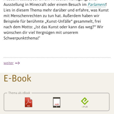
Ausstellung in Minecraft oder einem Besuch im
Parlament
!
Lies in diesem Thema mehr darüber und erfahre, was Kunst
mit Menschenrechten zu tun hat. Außerdem haben wir
Beispiele für berühmte „Kunst-Unfälle“ gesammelt, frei
nach dem Motto: „Ist das Kunst oder kann das weg?“ Wir
wünschen dir viel Vergnügen mit unserem
Schwerpunktthema!"
weiter
E-Book
Thema als eBook