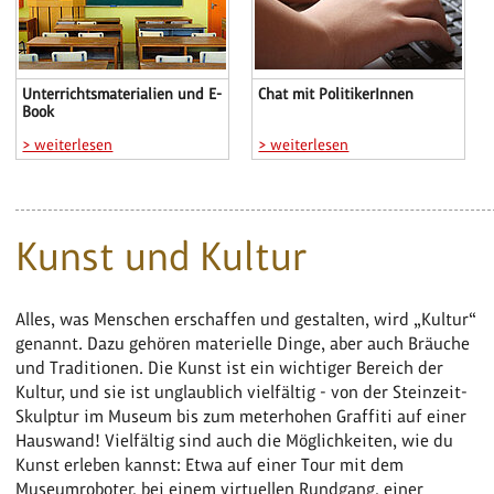
Unterrichtsmaterialien und E-
Chat mit PolitikerInnen
Book
> weiterlesen
> weiterlesen
Kunst und Kultur
Alles, was Menschen erschaffen und gestalten, wird „Kultur“
genannt. Dazu gehören materielle Dinge, aber auch Bräuche
und Traditionen. Die Kunst ist ein wichtiger Bereich der
Kultur, und sie ist unglaublich vielfältig - von der Steinzeit-
Skulptur im Museum bis zum meterhohen Graffiti auf einer
Hauswand! Vielfältig sind auch die Möglichkeiten, wie du
Kunst erleben kannst: Etwa auf einer Tour mit dem
Museumroboter, bei einem virtuellen Rundgang, einer