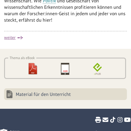
Wissenschaft. Wie
Politik
und Gesellschaft von
wissenschaftlichen Erkenntnissen profitieren können und
warum der Forscher:innen-Geist in jedem und jeder von uns
steckt, erfährst du hier!
weiter
Thema als eBook
Material für den Unterricht