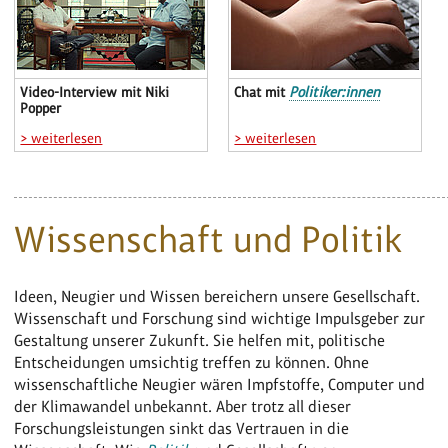
Video-Interview mit Niki
Chat mit
Politiker:innen
Popper
> weiterlesen
> weiterlesen
Wissenschaft und Politik
Ideen, Neugier und Wissen bereichern unsere Gesellschaft.
Wissenschaft und Forschung sind wichtige Impulsgeber zur
Gestaltung unserer Zukunft. Sie helfen mit, politische
Entscheidungen umsichtig treffen zu können. Ohne
wissenschaftliche Neugier wären Impfstoffe, Computer und
der Klimawandel unbekannt. Aber trotz all dieser
Forschungsleistungen sinkt das Vertrauen in die