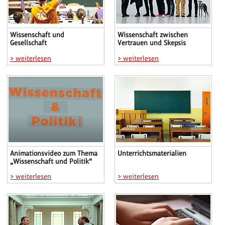
Wissenschaft und
Wissenschaft zwischen
Gesellschaft
Vertrauen und Skepsis
> weiterlesen
> weiterlesen
Animationsvideo zum Thema
Unterrichtsmaterialien
„Wissenschaft und Politik“
> weiterlesen
> weiterlesen