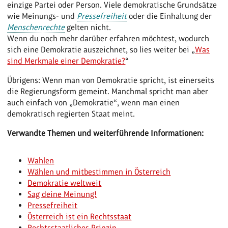
einzige Partei oder Person. Viele demokratische Grundsätze
wie Meinungs- und
Pressefreiheit
oder die Einhaltung der
Menschenrechte
gelten nicht.
Wenn du noch mehr darüber erfahren möchtest, wodurch
sich eine Demokratie auszeichnet, so lies weiter bei „
Was
sind Merkmale einer Demokratie?
“
Übrigens: Wenn man von Demokratie spricht, ist einerseits
die Regierungsform gemeint. Manchmal spricht man aber
auch einfach von „Demokratie“, wenn man einen
demokratisch regierten Staat meint.
Verwandte Themen und weiterführende Informationen:
Wahlen
Wählen und mitbestimmen in Österreich
Demokratie weltweit
Sag deine Meinung!
Pressefreiheit
Österreich ist ein Rechtsstaat
Rechtsstaatliches Prinzip