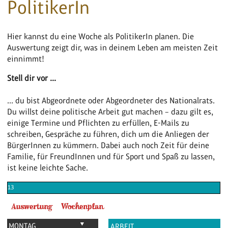
PolitikerIn
Hier kannst du eine Woche als PolitikerIn planen. Die
Auswertung zeigt dir, was in deinem Leben am meisten Zeit
einnimmt!
Stell dir vor ...
... du bist Abgeordnete oder Abgeordneter des Nationalrats.
Du willst deine politische Arbeit gut machen – dazu gilt es,
einige Termine und Pflichten zu erfüllen, E-Mails zu
schreiben, Gespräche zu führen, dich um die Anliegen der
BürgerInnen zu kümmern. Dabei auch noch Zeit für deine
Familie, für FreundInnen und für Sport und Spaß zu lassen,
ist keine leichte Sache.
13
MONTAG
ARBEIT