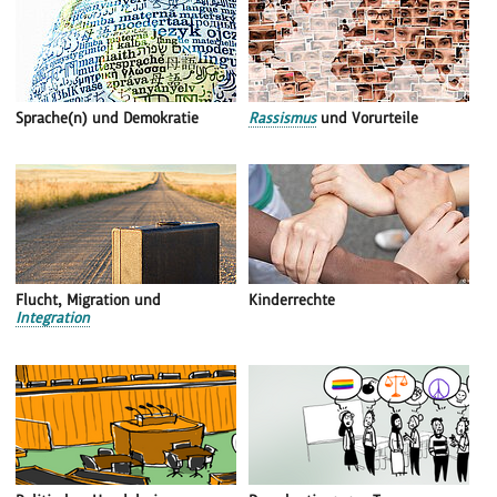
Sprache(n) und Demokratie
Rassismus
und Vorurteile
Flucht, Migration und
Kinderrechte
Integration