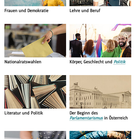
Frauen und Demokratie
Lehre und Beruf
Nationalratswahlen
Körper, Geschlecht und
Politik
Literatur und Politik
Der Beginn des
Parlamentarismus
in Österreich