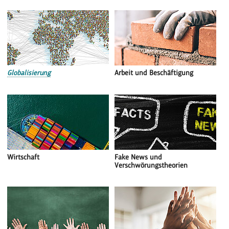
Globalisierung
Arbeit und Beschäftigung
Wirtschaft
Fake News und
Verschwörungstheorien