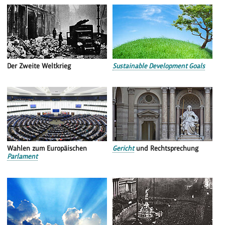
Der Zweite Weltkrieg
Sustainable Development Goals
Wahlen zum Europäischen
Gericht
und Rechtsprechung
Parlament