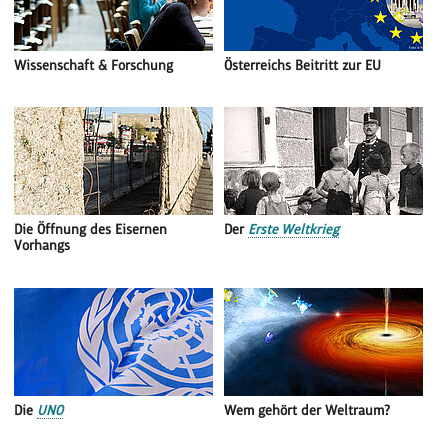
Wissenschaft & Forschung
Österreichs Beitritt zur EU
Die Öffnung des Eisernen
Der
Erste Weltkrieg
Vorhangs
Die
UNO
Wem gehört der Weltraum?