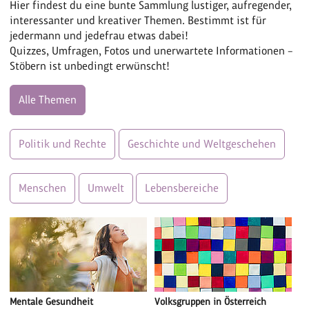
Hier findest du eine bunte Sammlung lustiger, aufregender,
interessanter und kreativer Themen. Bestimmt ist für
jedermann und jedefrau etwas dabei!
Quizzes, Umfragen, Fotos und unerwartete Informationen –
Stöbern ist unbedingt erwünscht!
Alle Themen
Politik und Rechte
Geschichte und Weltgeschehen
Menschen
Umwelt
Lebensbereiche
Mentale Gesundheit
Volksgruppen in Österreich