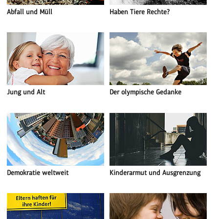
Abfall und Müll
Haben Tiere Rechte?
Jung und Alt
Der olympische Gedanke
Demokratie weltweit
Kinderarmut und Ausgrenzung