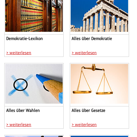
Demokratie-Lexikon
Alles über Demokratie
> weiterlesen
> weiterlesen
Alles über Wahlen
Alles über Gesetze
> weiterlesen
> weiterlesen