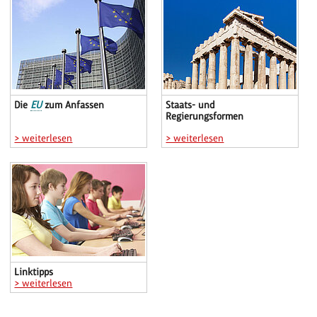
Die
EU
zum Anfassen
Staats- und
Regierungsformen
> weiterlesen
> weiterlesen
Linktipps
> weiterlesen