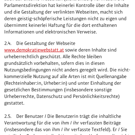
Parlamentsdirektion hat keinerlei Kontrolle über die Inhalte
und die Gestaltung der verlinkten Webseiten, macht sich
deren geistig-schöpferische Leistungen nicht zu eigen und
übernimmt keinerlei Haftung für die dort enthaltenen
Informationen und elektronischen Verweise.
2.4. Die Gestaltung der Webseite
www.demokratiewebstatt.at
sowie deren Inhalte sind
urheberrechtlich geschützt. Alle Rechte bleiben
grundsätzlich vorbehalten, sofern dies in diesen
Nutzungsbedingungen nicht anders geregelt wird. Die nicht-
kommerzielle Nutzung auf alle Arten ist mit Quellenangabe
(Rechteinhaber:in, Urheber:in) und unter Einhaltung der
gesetzlichen Bestimmungen (insbesondere sonstige
Urheberrechte, Datenschutz und Persönlichkeitsrechte)
gestattet.
2.5. Der Benutzer / Die Benutzerin trägt die inhaltliche
Verantwortung für die von ihm / ihr verfassten Beiträge
(insbesondere das von ihm / ihr verfasste Textfeld). Er / Sie