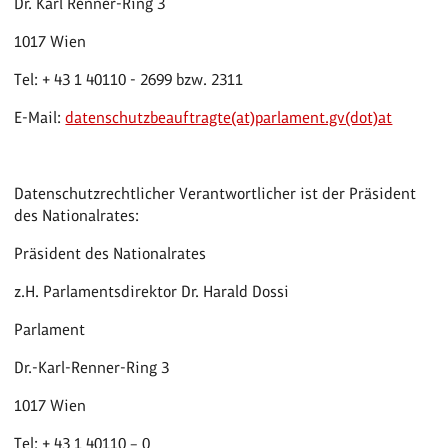
Dr. Karl Renner-Ring 3
1017 Wien
Tel: + 43 1 40110 - 2699 bzw. 2311
E-Mail:
datenschutzbeauftragte(at)parlament.gv(dot)at
Datenschutzrechtlicher Verantwortlicher ist der Präsident
des Nationalrates:
Präsident des Nationalrates
z.H. Parlamentsdirektor Dr. Harald Dossi
Parlament
Dr.-Karl-Renner-Ring 3
1017 Wien
Tel: + 43 1 40110 – 0