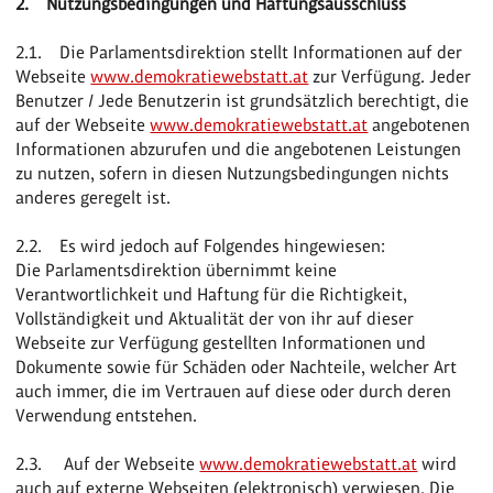
2. Nutzungsbedingungen und Haftungsausschluss
2.1. Die Parlamentsdirektion stellt Informationen auf der
Webseite
www.demokratiewebstatt.at
zur Verfügung. Jeder
Benutzer / Jede Benutzerin ist grundsätzlich berechtigt, die
auf der Webseite
www.demokratiewebstatt.at
angebotenen
Informationen abzurufen und die angebotenen Leistungen
zu nutzen, sofern in diesen Nutzungsbedingungen nichts
anderes geregelt ist.
2.2. Es wird jedoch auf Folgendes hingewiesen:
Die Parlamentsdirektion übernimmt keine
Verantwortlichkeit und Haftung für die Richtigkeit,
Vollständigkeit und Aktualität der von ihr auf dieser
Webseite zur Verfügung gestellten Informationen und
Dokumente sowie für Schäden oder Nachteile, welcher Art
auch immer, die im Vertrauen auf diese oder durch deren
Verwendung entstehen.
2.3. Auf der Webseite
www.demokratiewebstatt.at
wird
auch auf externe Webseiten (elektronisch) verwiesen. Die