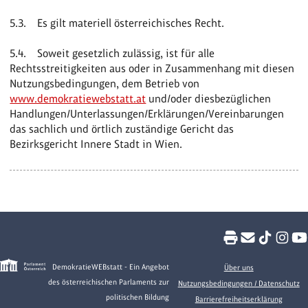
5.3. Es gilt materiell österreichisches Recht.
5.4. Soweit gesetzlich zulässig, ist für alle
Rechtsstreitigkeiten aus oder in Zusammenhang mit diesen
Nutzungsbedingungen, dem Betrieb von
www.demokratiewebstatt.at
und/oder diesbezüglichen
Handlungen/Unterlassungen/Erklärungen/Vereinbarungen
das sachlich und örtlich zuständige Gericht das
Bezirksgericht Innere Stadt in Wien.
DemokratieWEBstatt - Ein Angebot
Über uns
des österreichischen Parlaments zur
Nutzungsbedingungen / Datenschutz
politischen Bildung
Barrierefreiheitserklärung