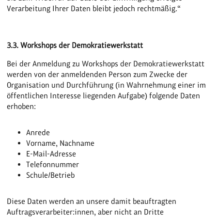
Verarbeitung Ihrer Daten bleibt jedoch rechtmäßig.“
3.3. Workshops der Demokratiewerkstatt
Bei der Anmeldung zu Workshops der Demokratiewerkstatt
werden von der anmeldenden Person zum Zwecke der
Organisation und Durchführung (in Wahrnehmung einer im
öffentlichen Interesse liegenden Aufgabe) folgende Daten
erhoben:
Anrede
Vorname, Nachname
E-Mail-Adresse
Telefonnummer
Schule/Betrieb
Diese Daten werden an unsere damit beauftragten
Auftragsverarbeiter:innen, aber nicht an Dritte