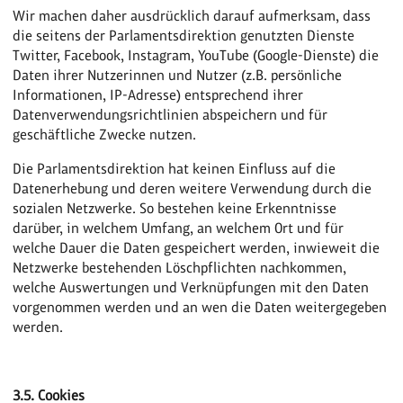
Wir machen daher ausdrücklich darauf aufmerksam, dass
die seitens der Parlamentsdirektion genutzten Dienste
Twitter, Facebook, Instagram, YouTube (Google-Dienste) die
Daten ihrer Nutzerinnen und Nutzer (z.B. persönliche
Informationen, IP-Adresse) entsprechend ihrer
Datenverwendungsrichtlinien abspeichern und für
geschäftliche Zwecke nutzen.
Die Parlamentsdirektion hat keinen Einfluss auf die
Datenerhebung und deren weitere Verwendung durch die
sozialen Netzwerke. So bestehen keine Erkenntnisse
darüber, in welchem Umfang, an welchem Ort und für
welche Dauer die Daten gespeichert werden, inwieweit die
Netzwerke bestehenden Löschpflichten nachkommen,
welche Auswertungen und Verknüpfungen mit den Daten
vorgenommen werden und an wen die Daten weitergegeben
werden.
3.5. Cookies