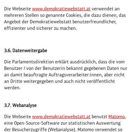
Die Webseite
www.demokratiewebstatt.at
verwendet an
mehreren Stellen so genannte Cookies, die dazu dienen, das
Angebot der Demokratiewebstatt benutzerfreundlicher,
effizienter und sicherer zu machen.
3.6. Datenweitergabe
Die Parlamentsdirektion erklärt ausdrücklich, dass die vom
Benutzer / von der Benutzerin bekannt gegebenen Daten nur
an damit beauftragte Auftragsverarbeiter:innen, aber nicht
an Dritte weitergegeben und auch nicht veröffentlicht
werden.
3.7. Webanalyse
Die Webseite
www.demokratiewebstatt.at
benutzt
Matomo
,
eine Open-Source-Software zur statistischen Auswertung
der Besucherzugriffe (Webanalyse). Matomo verwendet so