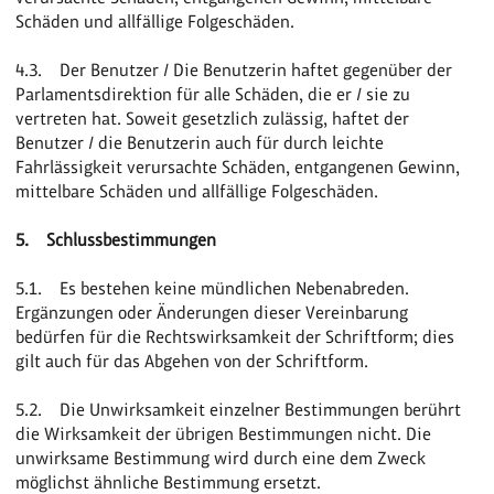
Schäden und allfällige Folgeschäden.
4.3. Der Benutzer / Die Benutzerin haftet gegenüber der
Parlamentsdirektion für alle Schäden, die er / sie zu
vertreten hat. Soweit gesetzlich zulässig, haftet der
Benutzer / die Benutzerin auch für durch leichte
Fahrlässigkeit verursachte Schäden, entgangenen Gewinn,
mittelbare Schäden und allfällige Folgeschäden.
5. Schlussbestimmungen
5.1. Es bestehen keine mündlichen Nebenabreden.
Ergänzungen oder Änderungen dieser Vereinbarung
bedürfen für die Rechtswirksamkeit der Schriftform; dies
gilt auch für das Abgehen von der Schriftform.
5.2. Die Unwirksamkeit einzelner Bestimmungen berührt
die Wirksamkeit der übrigen Bestimmungen nicht. Die
unwirksame Bestimmung wird durch eine dem Zweck
möglichst ähnliche Bestimmung ersetzt.