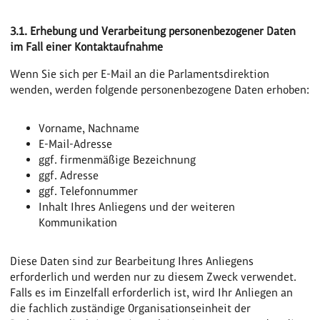
3.1. Erhebung und Verarbeitung personenbezogener Daten
im Fall einer Kontaktaufnahme
Wenn Sie sich per E-Mail an die Parlamentsdirektion
wenden, werden folgende personenbezogene Daten erhoben:
Vorname, Nachname
E-Mail-Adresse
ggf. firmenmäßige Bezeichnung
ggf. Adresse
ggf. Telefonnummer
Inhalt Ihres Anliegens und der weiteren
Kommunikation
Diese Daten sind zur Bearbeitung Ihres Anliegens
erforderlich und werden nur zu diesem Zweck verwendet.
Falls es im Einzelfall erforderlich ist, wird Ihr Anliegen an
die fachlich zuständige Organisationseinheit der