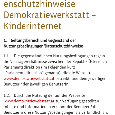
enschutzhinweise
Demokratiewerkstatt –
Kinderinternet
1. Geltungsbereich und Gegenstand der
Nutzungsbedingungen/Datenschutzhinweise
1.1. Die gegenständlichen Nutzungsbedingungen regeln
die Vertragsverhältnisse zwischen der Republik Österreich –
Parlamentsdirektion (im Folgenden kurz
„Parlamentsdirektion“ genannt), die die Webseite
www.demokratiewebstatt.at
betreibt, und dem jeweiligen
Benutzer / der jeweiligen Benutzerin.
1.2. Durch die Nutzung der auf der Webseite
www.demokratiewebstatt.at
zur Verfügung gestellten
Inhalte und Informationen erkennt der Benutzer / die
Benutzerin diese Nutzungsbedingungen als verbindlich an.