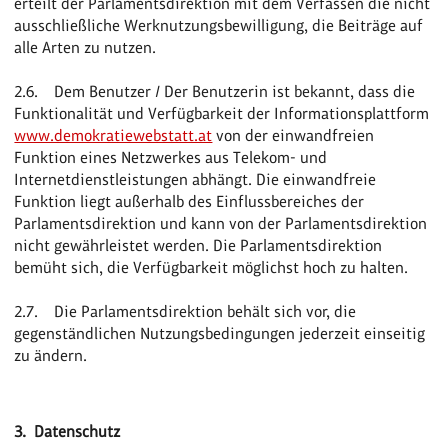
erteilt der Parlamentsdirektion mit dem Verfassen die nicht
ausschließliche Werknutzungsbewilligung, die Beiträge auf
alle Arten zu nutzen.
2.6. Dem Benutzer / Der Benutzerin ist bekannt, dass die
Funktionalität und Verfügbarkeit der Informationsplattform
www.demokratiewebstatt.at
von der einwandfreien
Funktion eines Netzwerkes aus Telekom- und
Internetdienstleistungen abhängt. Die einwandfreie
Funktion liegt außerhalb des Einflussbereiches der
Parlamentsdirektion und kann von der Parlamentsdirektion
nicht gewährleistet werden. Die Parlamentsdirektion
bemüht sich, die Verfügbarkeit möglichst hoch zu halten.
2.7. Die Parlamentsdirektion behält sich vor, die
gegenständlichen Nutzungsbedingungen jederzeit einseitig
zu ändern.
3. Datenschutz