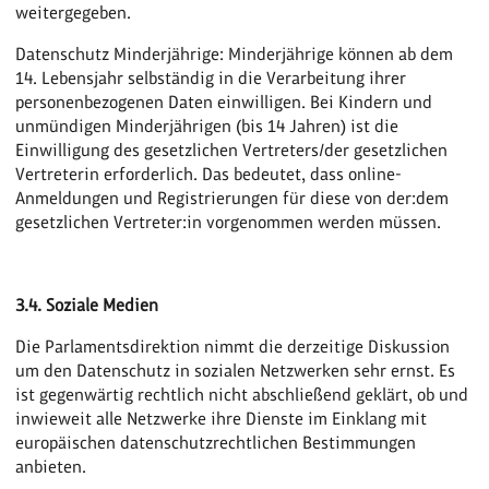
weitergegeben.
Datenschutz Minderjährige: Minderjährige können ab dem
14. Lebensjahr selbständig in die Verarbeitung ihrer
personenbezogenen Daten einwilligen. Bei Kindern und
unmündigen Minderjährigen (bis 14 Jahren) ist die
Einwilligung des gesetzlichen Vertreters/der gesetzlichen
Vertreterin erforderlich. Das bedeutet, dass online-
Anmeldungen und Registrierungen für diese von der:dem
gesetzlichen Vertreter:in vorgenommen werden müssen.
3.4. Soziale Medien
Die Parlamentsdirektion nimmt die derzeitige Diskussion
um den Datenschutz in sozialen Netzwerken sehr ernst. Es
ist gegenwärtig rechtlich nicht abschließend geklärt, ob und
inwieweit alle Netzwerke ihre Dienste im Einklang mit
europäischen datenschutzrechtlichen Bestimmungen
anbieten.