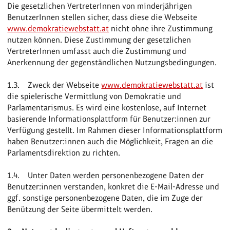
Die gesetzlichen VertreterInnen von minderjährigen
BenutzerInnen stellen sicher, dass diese die Webseite
www.demokratiewebstatt.at
nicht ohne ihre Zustimmung
nutzen können. Diese Zustimmung der gesetzlichen
VertreterInnen umfasst auch die Zustimmung und
Anerkennung der gegenständlichen Nutzungsbedingungen.
1.3. Zweck der Webseite
www.demokratiewebstatt.at
ist
die spielerische Vermittlung von Demokratie und
Parlamentarismus. Es wird eine kostenlose, auf Internet
basierende Informationsplattform für Benutzer:innen zur
Verfügung gestellt. Im Rahmen dieser Informationsplattform
haben Benutzer:innen auch die Möglichkeit, Fragen an die
Parlamentsdirektion zu richten.
1.4. Unter Daten werden personenbezogene Daten der
Benutzer:innen verstanden, konkret die E-Mail-Adresse und
ggf. sonstige personenbezogene Daten, die im Zuge der
Benützung der Seite übermittelt werden.