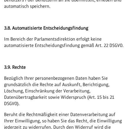
automatisch speichern.
3.8. Automatisierte Entscheidungsfindung
Im Bereich der Parlamentsdirektion erfolgt keine
automatisierte Entscheidungsfindung gemäß Art. 22 DSGVO.
3.9. Rechte
Bezüglich Ihrer personenbezogenen Daten haben Sie
grundsätzlich die Rechte auf Auskunft, Berichtigung,
Löschung, Einschränkung der Verarbeitung,
Datenübertragbarkeit sowie Widerspruch (Art. 15 bis 21
DSGVO).
Beruht die Rechtmäßigkeit einer Datenverarbeitung auf
Ihrer Einwilligung, so haben Sie das Recht, die Einwilligung
jederzeit zu widerrufen. Durch den Widerruf wird die