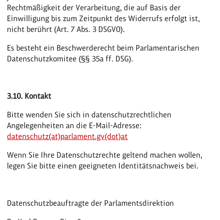
Rechtmäßigkeit der Verarbeitung, die auf Basis der
Einwilligung bis zum Zeitpunkt des Widerrufs erfolgt ist,
nicht berührt (Art. 7 Abs. 3 DSGVO).
Es besteht ein Beschwerderecht beim Parlamentarischen
Datenschutzkomitee (§§ 35a ff. DSG).
3.10. Kontakt
Bitte wenden Sie sich in datenschutzrechtlichen
Angelegenheiten an die E-Mail-Adresse:
datenschutz(at)parlament.gv(dot)at
Wenn Sie Ihre Datenschutzrechte geltend machen wollen,
legen Sie bitte einen geeigneten Identitätsnachweis bei.
Datenschutzbeauftragte der Parlamentsdirektion