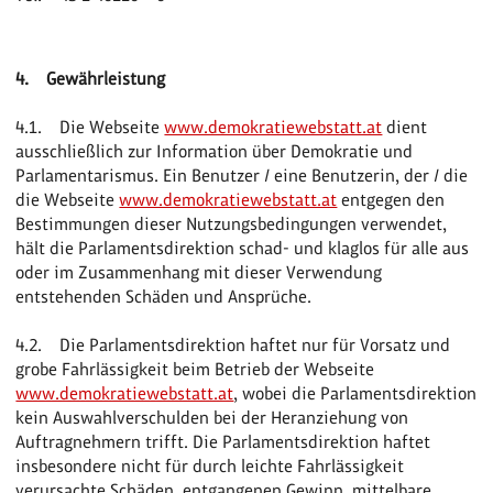
4. Gewährleistung
4.1. Die Webseite
www.demokratiewebstatt.at
dient
ausschließlich zur Information über Demokratie und
Parlamentarismus. Ein Benutzer / eine Benutzerin, der / die
die Webseite
www.demokratiewebstatt.at
entgegen den
Bestimmungen dieser Nutzungsbedingungen verwendet,
hält die Parlamentsdirektion schad- und klaglos für alle aus
oder im Zusammenhang mit dieser Verwendung
entstehenden Schäden und Ansprüche.
4.2. Die Parlamentsdirektion haftet nur für Vorsatz und
grobe Fahrlässigkeit beim Betrieb der Webseite
www.demokratiewebstatt.at
, wobei die Parlamentsdirektion
kein Auswahlverschulden bei der Heranziehung von
Auftragnehmern trifft. Die Parlamentsdirektion haftet
insbesondere nicht für durch leichte Fahrlässigkeit
verursachte Schäden, entgangenen Gewinn, mittelbare