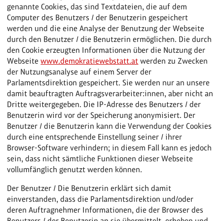
genannte Cookies, das sind Textdateien, die auf dem
Computer des Benutzers / der Benutzerin gespeichert
werden und die eine Analyse der Benutzung der Webseite
durch den Benutzer / die Benutzerin ermöglichen. Die durch
den Cookie erzeugten Informationen über die Nutzung der
Webseite
www.demokratiewebstatt.at
werden zu Zwecken
der Nutzungsanalyse auf einem Server der
Parlamentsdirektion gespeichert. Sie werden nur an unsere
damit beauftragten Auftragsverarbeiter:innen, aber nicht an
Dritte weitergegeben. Die IP-Adresse des Benutzers / der
Benutzerin wird vor der Speicherung anonymisiert. Der
Benutzer / die Benutzerin kann die Verwendung der Cookies
durch eine entsprechende Einstellung seiner / ihrer
Browser-Software verhindern; in diesem Fall kann es jedoch
sein, dass nicht sämtliche Funktionen dieser Webseite
vollumfänglich genutzt werden können.
Der Benutzer / Die Benutzerin erklärt sich damit
einverstanden, dass die Parlamentsdirektion und/oder
deren Auftragnehmer Informationen, die der Browser des
Benutzers / der Benutzerin an sie übermittelt, erheben und