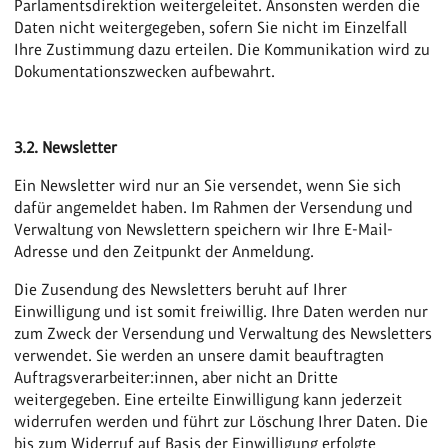
Parlamentsdirektion weitergeleitet. Ansonsten werden die
Daten nicht weitergegeben, sofern Sie nicht im Einzelfall
Ihre Zustimmung dazu erteilen. Die Kommunikation wird zu
Dokumentationszwecken aufbewahrt.
3.2. Newsletter
Ein Newsletter wird nur an Sie versendet, wenn Sie sich
dafür angemeldet haben. Im Rahmen der Versendung und
Verwaltung von Newslettern speichern wir Ihre E-Mail-
Adresse und den Zeitpunkt der Anmeldung.
Die Zusendung des Newsletters beruht auf Ihrer
Einwilligung und ist somit freiwillig. Ihre Daten werden nur
zum Zweck der Versendung und Verwaltung des Newsletters
verwendet. Sie werden an unsere damit beauftragten
Auftragsverarbeiter:innen, aber nicht an Dritte
weitergegeben. Eine erteilte Einwilligung kann jederzeit
widerrufen werden und führt zur Löschung Ihrer Daten. Die
bis zum Widerruf auf Basis der Einwilligung erfolgte