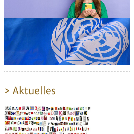
> Aktuelles