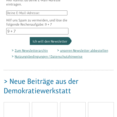
Hier kannst du deine E-Mail-Adresse
eintragen.
Hilf uns Spam zu vermeiden, und löse die
folgende Rechenaufgabe:
9 + 7
>
>
Zum Newsletterarchiv
unseren Newsletter abbestellen
>
Nutzungsbedingungen / Datenschutzhinweise
> Neue Beiträge aus der
Demokratiewerkstatt