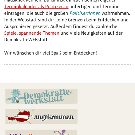
Terminkalender als Politiker:in
anfertigen und Termine
eintragen, die auch die großen
Politiker:innen
wahrnehmen.
In der Webstatt sind dir keine Grenzen beim Entdecken und
Ausprobieren gesetzt. Außerdem findest du zahlreiche
Spiele
,
spannende Themen
und viele Neuigkeiten auf der
DemokratieWEBstatt.
Wir wünschen dir viel Spaß beim Entdecken!