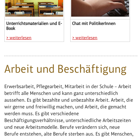
Unterrichtsmaterialien und E-
Chat mit PolitikerInnen
Book
> weiterlesen
> weiterlesen
Arbeit und Beschäftigung
Erwerbsarbeit, Pflegearbeit, Mitarbeit in der Schule – Arbeit
betrifft alle Menschen und kann ganz unterschiedlich
aussehen. Es gibt bezahlte und unbezahlte Arbeit. Arbeit, die
wir gerne und freiwillig machen, und Arbeit, die gemacht
werden muss. Es gibt verschiedene
Beschäftigungsverhältnisse, unterschiedliche Arbeitszeiten
und neue Arbeitsmodelle. Berufe verändern sich, neue
Berufe entstehen, alte Berufe sterben aus. Es gibt Menschen,