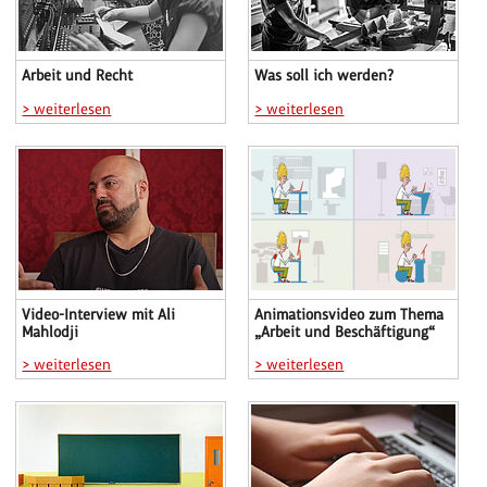
Arbeit und Recht
Was soll ich werden?
> weiterlesen
> weiterlesen
Video-Interview mit Ali
Animationsvideo zum Thema
Mahlodji
„Arbeit und Beschäftigung“
> weiterlesen
> weiterlesen