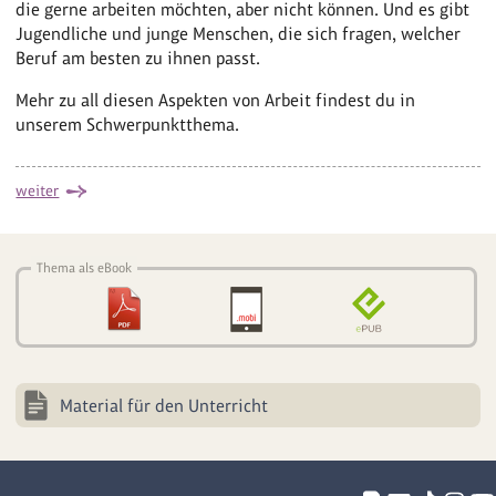
die gerne arbeiten möchten, aber nicht können. Und es gibt
Jugendliche und junge Menschen, die sich fragen, welcher
Beruf am besten zu ihnen passt.
Mehr zu all diesen Aspekten von Arbeit findest du in
unserem Schwerpunktthema.
weiter
Thema als eBook
Material für den Unterricht