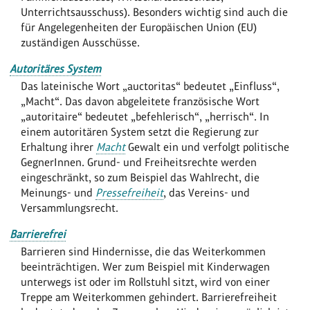
Unterrichtsausschuss). Besonders wichtig sind auch die
für Angelegenheiten der Europäischen Union (EU)
zuständigen Ausschüsse.
Autoritäres System
Das lateinische Wort „auctoritas“ bedeutet „Einfluss“,
„Macht“. Das davon abgeleitete französische Wort
„autoritaire“ bedeutet „befehlerisch“, „herrisch“. In
einem autoritären System setzt die Regierung zur
Erhaltung ihrer
Macht
Gewalt ein und verfolgt politische
GegnerInnen. Grund- und Freiheitsrechte werden
eingeschränkt, so zum Beispiel das Wahlrecht, die
Meinungs- und
Pressefreiheit
, das Vereins- und
Versammlungsrecht.
Barrierefrei
Barrieren sind Hindernisse, die das Weiterkommen
beeinträchtigen. Wer zum Beispiel mit Kinderwagen
unterwegs ist oder im Rollstuhl sitzt, wird von einer
Treppe am Weiterkommen gehindert. Barrierefreiheit