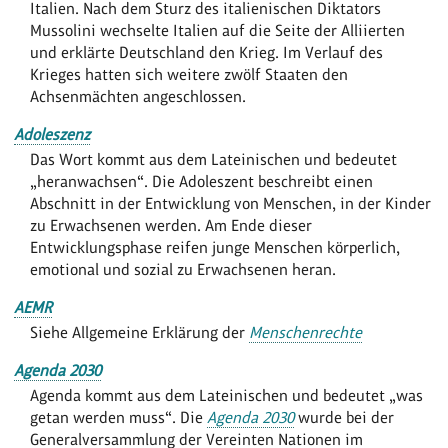
Italien. Nach dem Sturz des italienischen Diktators
Mussolini wechselte Italien auf die Seite der Alliierten
und erklärte Deutschland den Krieg. Im Verlauf des
Krieges hatten sich weitere zwölf Staaten den
Achsenmächten angeschlossen.
Adoleszenz
Das Wort kommt aus dem Lateinischen und bedeutet
„heranwachsen“. Die Adoleszent beschreibt einen
Abschnitt in der Entwicklung von Menschen, in der Kinder
zu Erwachsenen werden. Am Ende dieser
Entwicklungsphase reifen junge Menschen körperlich,
emotional und sozial zu Erwachsenen heran.
AEMR
Siehe Allgemeine Erklärung der
Menschenrechte
Agenda 2030
Agenda kommt aus dem Lateinischen und bedeutet „was
getan werden muss“. Die
Agenda 2030
wurde bei der
Generalversammlung der Vereinten Nationen im