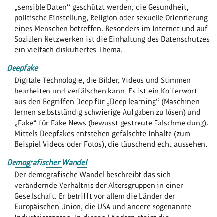
„sensible Daten“ geschützt werden, die Gesundheit,
politische Einstellung, Religion oder sexuelle Orientierung
eines Menschen betreffen. Besonders im Internet und auf
Sozialen Netzwerken ist die Einhaltung des Datenschutzes
ein vielfach diskutiertes Thema.
Deepfake
Digitale Technologie, die Bilder, Videos und Stimmen
bearbeiten und verfälschen kann. Es ist ein Kofferwort
aus den Begriffen Deep für „Deep learning“ (Maschinen
lernen selbstständig schwierige Aufgaben zu lösen) und
„Fake“ für Fake News (bewusst gestreute Falschmeldung).
Mittels Deepfakes entstehen gefälschte Inhalte (zum
Beispiel Videos oder Fotos), die täuschend echt aussehen.
Demografischer Wandel
Der demografische Wandel beschreibt das sich
verändernde Verhältnis der Altersgruppen in einer
Gesellschaft. Er betrifft vor allem die Länder der
Europäischen Union, die USA und andere sogenannte