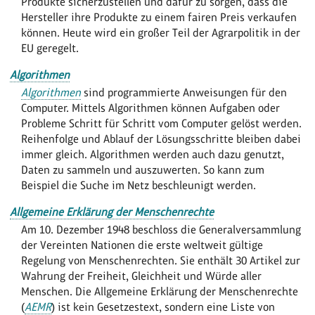
Produkte sicherzustellen und dafür zu sorgen, dass die
Hersteller ihre Produkte zu einem fairen Preis verkaufen
können. Heute wird ein großer Teil der Agrarpolitik in der
EU geregelt.
Algorithmen
Algorithmen
sind programmierte Anweisungen für den
Computer. Mittels Algorithmen können Aufgaben oder
Probleme Schritt für Schritt vom Computer gelöst werden.
Reihenfolge und Ablauf der Lösungsschritte bleiben dabei
immer gleich. Algorithmen werden auch dazu genutzt,
Daten zu sammeln und auszuwerten. So kann zum
Beispiel die Suche im Netz beschleunigt werden.
Allgemeine Erklärung der Menschenrechte
Am 10. Dezember 1948 beschloss die Generalversammlung
der Vereinten Nationen die erste weltweit gültige
Regelung von Menschenrechten. Sie enthält 30 Artikel zur
Wahrung der Freiheit, Gleichheit und Würde aller
Menschen. Die Allgemeine Erklärung der Menschenrechte
(
AEMR
) ist kein Gesetzestext, sondern eine Liste von