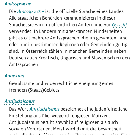
Amtssprache
Die
Amtssprache
ist die offizielle Sprache eines Landes.
Alle staatlichen Behörden kommunizieren in dieser
Sprache, sie wird in öffentlichen Ämtern und vor
Gericht
verwendet. In Ländern mit anerkannten Minderheiten
gibt es oft mehrere Amtssprachen, die im gesamten Land
oder nur in bestimmten Regionen oder Gemeinden gültig
sind. In Österreich zählen in manchen Gemeinden neben
Deutsch auch Kroatisch, Ungarisch und Slowenisch zu den
Amtssprachen.
Annexion
Gewaltsame und widerrechtliche Aneignung eines
fremden (Staats)Gebiets
Antijudaismus
Das Wort
Antijudaismus
bezeichnet eine judenfeindliche
Einstellung aus überwiegend religiösen Motiven.
Antijudaismus beruht sowohl auf religiösen als auch
sozialen Vorurteilen. Meist wird damit die Gesamtheit