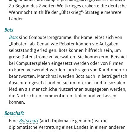
Zu Beginn des Zweiten Weltkrieges eroberte die deutsche
Wehrmacht mithilfe der „Blitzkrieg“-Strategie mehrere
Länder.
Bots
Bots
sind Computerprogramme. Ihr Name leitet sich von
„Roboter“ ab. Genau wie Roboter können sie Aufgaben
selbstständig erledigen. Bots können hilfreich sein, um
große Datenströme zu verwalten. Sie können zum Beispiel
bei Computerspielen eingesetzt werden oder von Firmen
in Foren verwendet werden, um Fragen von KundInnen zu
beantworten. Manchmal werden Bots auch in betrügerisch
Absicht eingesetzt, indem sie im Internet und in sozialen
Medien als menschliche NutzerInnen ausgegeben werden,
die Nachrichten kommentieren, teilen und verfassen
können.
Botschaft
Eine
Botschaft
(auch Diplomatie genannt) ist die
diplomatische Vertretung eines Landes in einem anderen