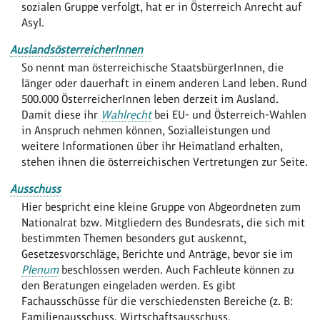
sozialen Gruppe verfolgt, hat er in Österreich Anrecht auf
Asyl.
AuslandsösterreicherInnen
So nennt man österreichische StaatsbürgerInnen, die
länger oder dauerhaft in einem anderen Land leben. Rund
500.000 ÖsterreicherInnen leben derzeit im Ausland.
Damit diese ihr
Wahlrecht
bei EU- und Österreich-Wahlen
in Anspruch nehmen können, Sozialleistungen und
weitere Informationen über ihr Heimatland erhalten,
stehen ihnen die österreichischen Vertretungen zur Seite.
Ausschuss
Hier bespricht eine kleine Gruppe von Abgeordneten zum
Nationalrat bzw. Mitgliedern des Bundesrats, die sich mit
bestimmten Themen besonders gut auskennt,
Gesetzesvorschläge, Berichte und Anträge, bevor sie im
Plenum
beschlossen werden. Auch Fachleute können zu
den Beratungen eingeladen werden. Es gibt
Fachausschüsse für die verschiedensten Bereiche (z. B:
Familienausschuss, Wirtschaftsausschuss,