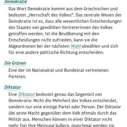
Demokratie
Das Wort Demokratie kommt aus dem Griechischen und
bedeutet „Herrschaft des Volkes“. Das zentrale Wesen der
Demokratie ist es, dass alle wesentlichen Entscheidungen
des Staates von gewählten VertreterInnen des Volkes
getroffen werden. Ist die Bevölkerung mit den
Entscheidungen nicht zufrieden, kann sie die
Abgeordneten bei der nächsten
Wahl
abwählen und sich
für eine andere politische Richtung entscheiden.
Die Grünen
Eine der im Nationalrat und Bundesrat vertretenen
Parteien.
Diktatur
Eine
Diktatur
bedeutet genau das Gegenteil von
Demokratie: Nicht die Mehrheit des Volkes entscheidet,
sondern nur eine einzige Partei oder Person. Der Diktator
übt seine Macht gegenüber dem Volk oftmals durch das
Militär aus. Menschen können in einer Diktatur nicht
mehr frei ihre Meinung äußern, manchmal werden sie