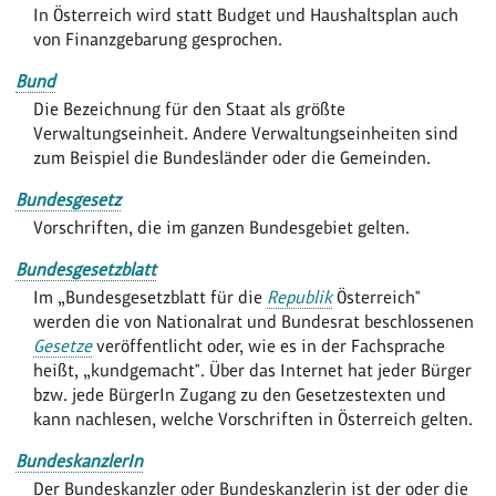
In Österreich wird statt Budget und Haushaltsplan auch
von Finanzgebarung gesprochen.
Bund
Die Bezeichnung für den Staat als größte
Verwaltungseinheit. Andere Verwaltungseinheiten sind
zum Beispiel die Bundesländer oder die Gemeinden.
Bundesgesetz
Vorschriften, die im ganzen Bundesgebiet gelten.
Bundesgesetzblatt
Im „Bundesgesetzblatt für die
Republik
Österreich"
werden die von Nationalrat und Bundesrat beschlossenen
Gesetze
veröffentlicht oder, wie es in der Fachsprache
heißt, „kundgemacht". Über das Internet hat jeder Bürger
bzw. jede BürgerIn Zugang zu den Gesetzestexten und
kann nachlesen, welche Vorschriften in Österreich gelten.
BundeskanzlerIn
Der Bundeskanzler oder Bundeskanzlerin ist der oder die