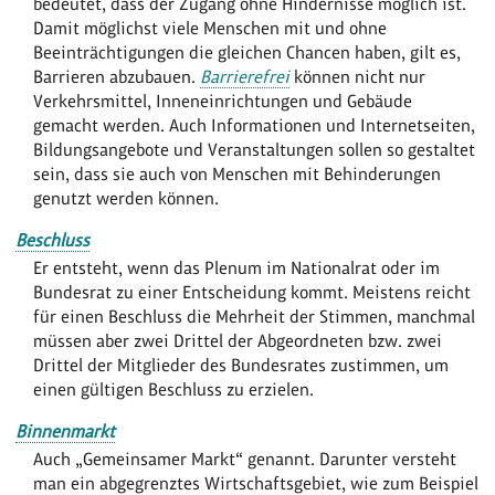
bedeutet, dass der Zugang ohne Hindernisse möglich ist.
Damit möglichst viele Menschen mit und ohne
Beeinträchtigungen die gleichen Chancen haben, gilt es,
Barrieren abzubauen.
Barrierefrei
können nicht nur
Verkehrsmittel, Inneneinrichtungen und Gebäude
gemacht werden. Auch Informationen und Internetseiten,
Bildungsangebote und Veranstaltungen sollen so gestaltet
sein, dass sie auch von Menschen mit Behinderungen
genutzt werden können.
Beschluss
Er entsteht, wenn das Plenum im Nationalrat oder im
Bundesrat zu einer Entscheidung kommt. Meistens reicht
für einen Beschluss die Mehrheit der Stimmen, manchmal
müssen aber zwei Drittel der Abgeordneten bzw. zwei
Drittel der Mitglieder des Bundesrates zustimmen, um
einen gültigen Beschluss zu erzielen.
Binnenmarkt
Auch „Gemeinsamer Markt“ genannt. Darunter versteht
man ein abgegrenztes Wirtschaftsgebiet, wie zum Beispiel