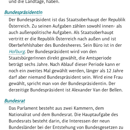
und die Landtage, haben.
BundespräsidentIn
Der Bundespräsident ist das Staatsoberhaupt der Republik
Österreich. Zu seinen Aufgaben zählen sowohl innen- als
auch außenpolitische Aufgaben. Als Staatsoberhaupt
vertritt er die Republik Österreich nach außen und ist
Oberbefehlshaber des Bundesheeres. Sein Büro ist in der
Hofburg
. Der Bundespräsident wird von den
StaatsbürgerInnen direkt gewählt, die Amtsperiode
beträgt sechs Jahre. Nach Ablauf dieser Periode kann er
noch ein zweites Mal gewählt werden, länger als 12 Jahre
darf aber niemand Bundespräsident sein. Wird eine Frau
gewählt, spricht man von der Bundespräsidentin. Der
derzeitige Bundespräsident ist Alexander Van der Bellen.
Bundesrat
Das Parlament besteht aus zwei Kammern, dem
Nationalrat und dem Bundesrat. Die Hauptaufgabe des
Bundesrats besteht darin, die Interessen der neun
Bundesländer bei der Entstehung von Bundesgesetzen zu