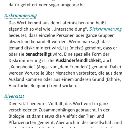
dafür gefoltert oder sogar umgebracht.
Diskriminierung
Das Wort kommt aus dem Lateinischen und heißt
eigentlich so viel wie „Unterscheidung“.
Diskriminierung
bedeutet, dass einzelne Personen oder ganze Gruppen
abwertend behandelt werden. Wenn man sagt, dass
jemand diskriminiert wird, ist (meist) gemeint, dass er
oder sie
benachteiligt
wird. Eine spezielle Form der
Diskriminierung ist die
Ausländerfeindlichkeit
, auch
„Xenophobie“ (Angst vor „dem Fremden“) genannt. Dabei
werden Vorurteile über Menschen verbreitet, die aus dem
Ausland kommen oder aus einem anderen Grund (Ethnie,
Hautfarbe, Religion) fremd wirken.
Diversität
Diversität bedeutet Vielfalt, das Wort wird in ganz
verschiedenen Zusammenhängen gebraucht. In der
Biologie ist damit etwa die Vielfalt der Tier- und
Pflanzenarten gemeint. Aber auch in der Gesellschaft und