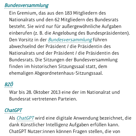
Bundesversammlung
Ein Gremium, das aus den 183 Mitgliedern des
Nationalrats und den 62 Mitgliedern des Bundesrats
besteht. Sie wird nur für außergewöhnliche Aufgaben
einberufen (z. B. die Angelobung des Bundespräsidenten).
Den Vorsitz in der
Bundesversammlung
führen
abwechselnd der Präsident / die Präsidentin des
Nationalrats und der Präsident / die Präsidentin des
Bundesrats. Die Sitzungen der Bundesversammlung
finden im historischen Sitzungssaal statt, dem
ehemaligen Abgeordnetenhaus-Sitzungssaal.
BZÖ
War bis 28. Oktober 2013 eine der im Nationalrat und
Bundesrat vertretenen Parteien.
ChatGPT
Als
ChatGPT
wird eine digitale Anwendung bezeichnet, die
dank Künstlicher Intelligenz Aufgaben erfüllen kann.
ChatGPT Nutzer:innen können Fragen stellen, die von