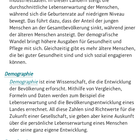
Industriestaaten. In diesen Ländern steigt die
durchschnittliche Lebenserwartung der Menschen,
während sich die Geburtenrate auf niedrigem Niveau
bewegt. Das führt dazu, dass der Anteil der jungen
Menschen an der Gesamtbevölkerung sinkt, während jener
der älteren Menschen ansteigt. Der demografische
Wandel bringt höhere Ausgaben für Gesundheit und
Pflege mit sich. Gleichzeitig gibt es mehr ältere Menschen,
die bei guter Gesundheit sind und sich sozial engagieren
können.
Demographie
Demographie
ist eine Wissenschaft, die die Entwicklung
der Bevölkerung erforscht. Mithilfe von Vergleichen,
Formeln und Daten werden zum Beispiel die
Lebenserwartung und die Bevölkerungsentwicklung eines
Landes errechnet. All diese Zahlen sind Richtwerte für die
Zukunft einer Gesellschaft, sie geben aber keine Auskunft
über die persönliche Lebenserwartung eines Menschen
oder seine ganz eigene Entwicklung.