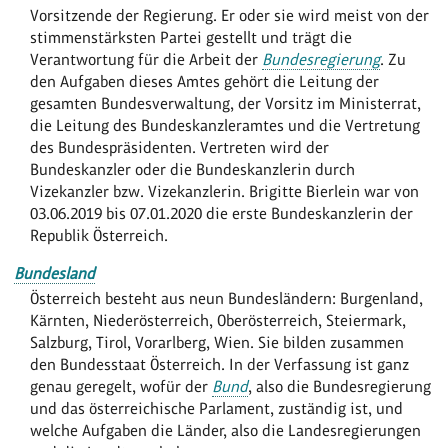
Vorsitzende der Regierung. Er oder sie wird meist von der
stimmenstärksten Partei gestellt und trägt die
Verantwortung für die Arbeit der
Bundesregierung
. Zu
den Aufgaben dieses Amtes gehört die Leitung der
gesamten Bundesverwaltung, der Vorsitz im Ministerrat,
die Leitung des Bundeskanzleramtes und die Vertretung
des Bundespräsidenten. Vertreten wird der
Bundeskanzler oder die Bundeskanzlerin durch
Vizekanzler bzw. Vizekanzlerin. Brigitte Bierlein war von
03.06.2019 bis 07.01.2020 die erste Bundeskanzlerin der
Republik Österreich.
Bundesland
Österreich besteht aus neun Bundesländern: Burgenland,
Kärnten, Niederösterreich, Oberösterreich, Steiermark,
Salzburg, Tirol, Vorarlberg, Wien. Sie bilden zusammen
den Bundesstaat Österreich. In der Verfassung ist ganz
genau geregelt, wofür der
Bund
, also die Bundesregierung
und das österreichische Parlament, zuständig ist, und
welche Aufgaben die Länder, also die Landesregierungen