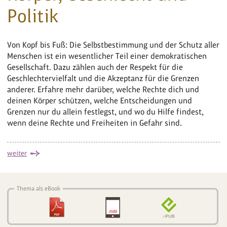
Politik
Von Kopf bis Fuß: Die Selbstbestimmung und der Schutz aller
Menschen ist ein wesentlicher Teil einer demokratischen
Gesellschaft. Dazu zählen auch der Respekt für die
Geschlechtervielfalt und die Akzeptanz für die Grenzen
anderer. Erfahre mehr darüber, welche Rechte dich und
deinen Körper schützen, welche Entscheidungen und
Grenzen nur du allein festlegst, und wo du Hilfe findest,
wenn deine Rechte und Freiheiten in Gefahr sind.
weiter
Thema als eBook