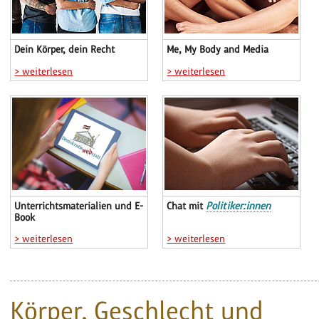
Dein Körper, dein Recht
Me, My Body and Media
> weiterlesen
> weiterlesen
Unterrichtsmaterialien und E-
Chat mit
Politiker:innen
Book
> weiterlesen
> weiterlesen
Körper, Geschlecht und