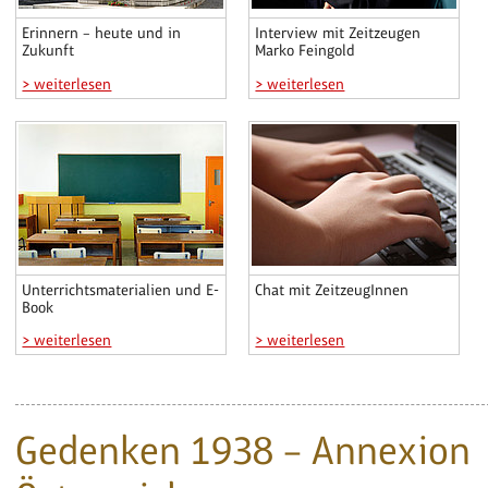
Erinnern – heute und in
Interview mit Zeitzeugen
Zukunft
Marko Feingold
> weiterlesen
> weiterlesen
Unterrichtsmaterialien und E-
Chat mit ZeitzeugInnen
Book
> weiterlesen
> weiterlesen
Gedenken 1938 – Annexion