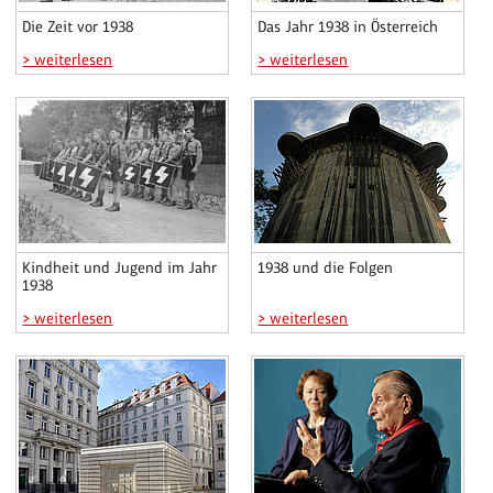
Die Zeit vor 1938
Das Jahr 1938 in Österreich
> weiterlesen
> weiterlesen
Kindheit und Jugend im Jahr
1938 und die Folgen
1938
> weiterlesen
> weiterlesen