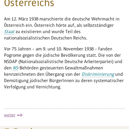
Österreichs
Am 12. März 1938 marschierte die deutsche Wehrmacht in
Österreich ein. Österreich hörte auf, als selbstständiger
Staat
zu existieren und wurde Teil des
nationalsozialistischen Deutschen Reichs.
Vor 75 Jahren – am 9. und 10. November 1938 – fanden
Pogrome gegen die jüdische Bevölkerung statt. Die von der
NSDAP (Nationalsozialistische Deutsche Arbeiterpartei) und
den
NS
-Behörden gesteuerten Gewaltmaßnahmen
kennzeichneten den Übergang von der
Diskriminierung
und
Demütigung jüdischer BürgerInnen zu deren systematischer
Verfolgung und Vernichtung.
weiter