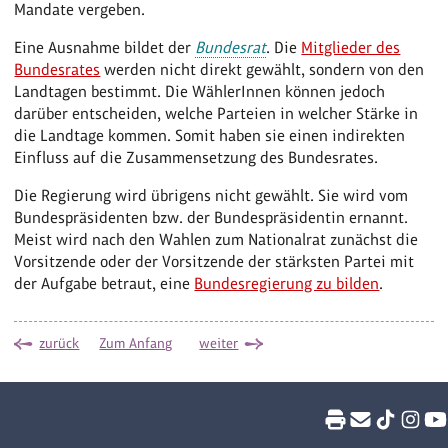
Mandate vergeben.
Eine Ausnahme bildet der
Bundesrat
. Die
Mitglieder des
Bundesrates
werden nicht direkt gewählt, sondern von den
Landtagen bestimmt. Die WählerInnen können jedoch
darüber entscheiden, welche Parteien in welcher Stärke in
die Landtage kommen. Somit haben sie einen indirekten
Einfluss auf die Zusammensetzung des Bundesrates.
Die Regierung wird übrigens nicht gewählt. Sie wird vom
Bundespräsidenten bzw. der Bundespräsidentin ernannt.
Meist wird nach den Wahlen zum Nationalrat zunächst die
Vorsitzende oder der Vorsitzende der stärksten Partei mit
der Aufgabe betraut, eine
Bundesregierung zu bilden
.
zurück
Zum Anfang
weiter