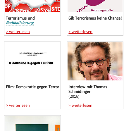
Terrorismus und
Gib Terrorismus keine Chance!
Radikalisierung
> weiterlesen
> weiterlesen
Film: Demokratie gegen Terror
Interview mit Thomas
Schmidinger
(2016)
> weiterlesen
> weiterlesen