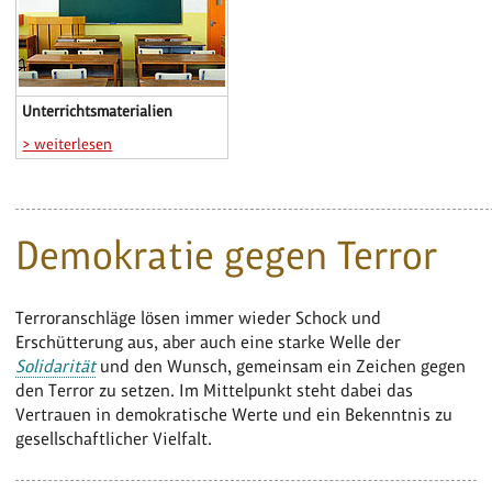
Unterrichtsmaterialien
> weiterlesen
Demokratie gegen Terror
Terroranschläge lösen immer wieder Schock und
Erschütterung aus, aber auch eine starke Welle der
Solidarität
und den Wunsch, gemeinsam ein Zeichen gegen
den Terror zu setzen. Im Mittelpunkt steht dabei das
Vertrauen in demokratische Werte und ein Bekenntnis zu
gesellschaftlicher Vielfalt.