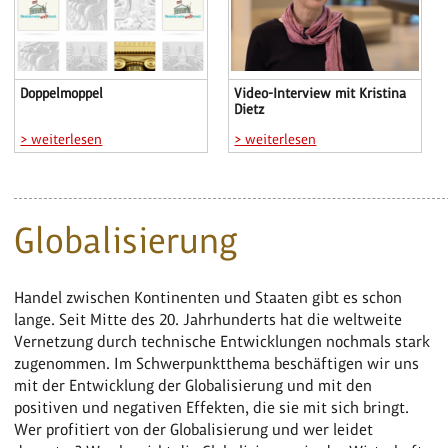
Doppelmoppel
Video-Interview mit Kristina
Dietz
> weiterlesen
> weiterlesen
Globalisierung
Handel zwischen Kontinenten und Staaten gibt es schon
lange. Seit Mitte des 20. Jahrhunderts hat die weltweite
Vernetzung durch technische Entwicklungen nochmals stark
zugenommen. Im Schwerpunktthema beschäftigen wir uns
mit der Entwicklung der Globalisierung und mit den
positiven und negativen Effekten, die sie mit sich bringt.
Wer profitiert von der Globalisierung und wer leidet