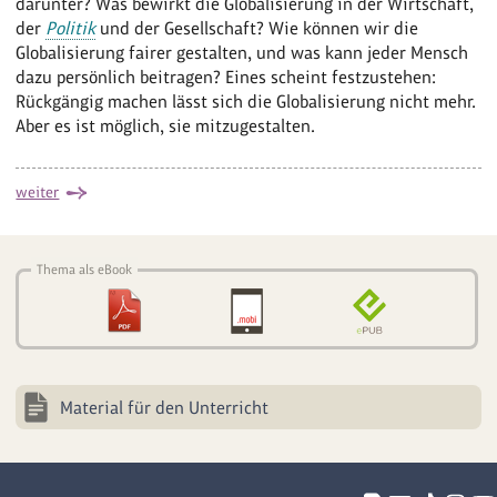
darunter? Was bewirkt die Globalisierung in der Wirtschaft,
der
Politik
und der Gesellschaft? Wie können wir die
Globalisierung fairer gestalten, und was kann jeder Mensch
dazu persönlich beitragen? Eines scheint festzustehen:
Rückgängig machen lässt sich die Globalisierung nicht mehr.
Aber es ist möglich, sie mitzugestalten.
weiter
Thema als eBook
Material für den Unterricht