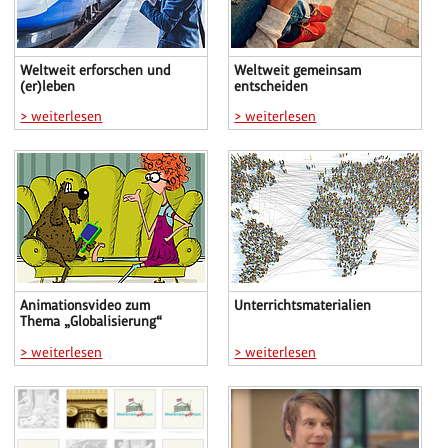
Weltweit erforschen und
Weltweit gemeinsam
(er)leben
entscheiden
> weiterlesen
> weiterlesen
Animationsvideo zum
Unterrichtsmaterialien
Thema „Globalisierung“
> weiterlesen
> weiterlesen