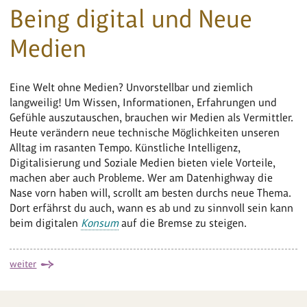
Being digital und Neue
Medien
Eine Welt ohne Medien? Unvorstellbar und ziemlich
langweilig! Um Wissen, Informationen, Erfahrungen und
Gefühle auszutauschen, brauchen wir Medien als Vermittler.
Heute verändern neue technische Möglichkeiten unseren
Alltag im rasanten Tempo. Künstliche Intelligenz,
Digitalisierung und Soziale Medien bieten viele Vorteile,
machen aber auch Probleme. Wer am Datenhighway die
Nase vorn haben will, scrollt am besten durchs neue Thema.
Dort erfährst du auch, wann es ab und zu sinnvoll sein kann
beim digitalen
Konsum
auf die Bremse zu steigen.
weiter