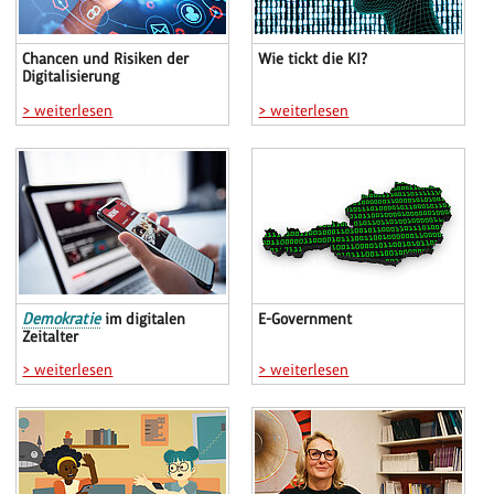
Chancen und Risiken der
Wie tickt die KI?
Digitalisierung
> weiterlesen
> weiterlesen
Demokratie
im digitalen
E-Government
Zeitalter
> weiterlesen
> weiterlesen