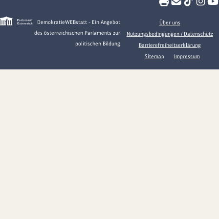
DemokratieWEBstatt - Ein Angebot
Über uns
des österreichischen Parlaments zur
Nutzungsbedingungen / Datenschutz
politischen Bildung
Barrierefreiheitserklärung
Sitemap
Impressum