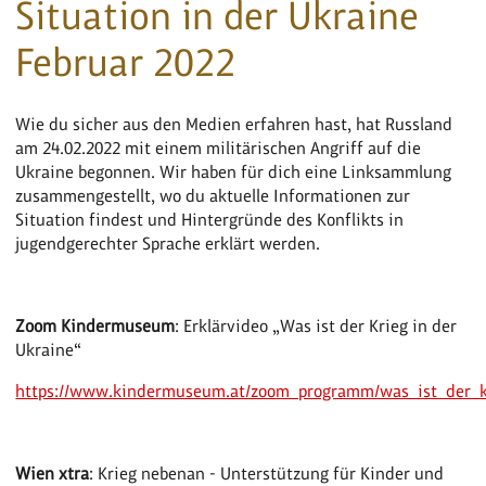
Situation in der Ukraine
Februar 2022
Wie du sicher aus den Medien erfahren hast, hat Russland
am 24.02.2022 mit einem militärischen Angriff auf die
Ukraine begonnen. Wir haben für dich eine Linksammlung
zusammengestellt, wo du aktuelle Informationen zur
Situation findest und Hintergründe des Konflikts in
jugendgerechter Sprache erklärt werden.
Zoom Kindermuseum
: Erklärvideo „Was ist der Krieg in der
Ukraine“
https://www.kindermuseum.at/zoom_programm/was_ist_der_k
Wien xtra
: Krieg nebenan - Unterstützung für Kinder und