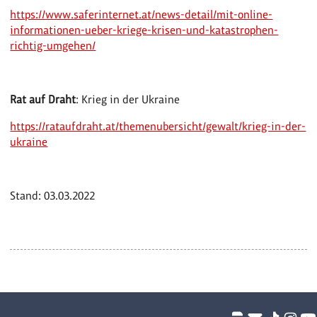
https://www.saferinternet.at/news-detail/mit-online-
informationen-ueber-kriege-krisen-und-katastrophen-
richtig-umgehen/
Rat auf Draht
: Krieg in der Ukraine
https://rataufdraht.at/themenubersicht/gewalt/krieg-in-der-
ukraine
Stand: 03.03.2022