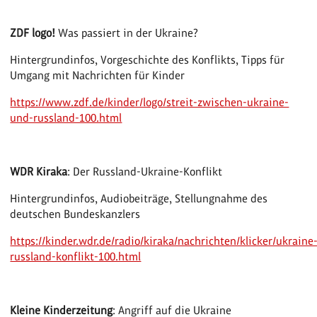
ZDF logo!
Was passiert in der Ukraine?
Hintergrundinfos, Vorgeschichte des Konflikts, Tipps für
Umgang mit Nachrichten für Kinder
https://www.zdf.de/kinder/logo/streit-zwischen-ukraine-
und-russland-100.html
WDR Kiraka
: Der Russland-Ukraine-Konflikt
Hintergrundinfos, Audiobeiträge, Stellungnahme des
deutschen Bundeskanzlers
https://kinder.wdr.de/radio/kiraka/nachrichten/klicker/ukraine
russland-konflikt-100.html
Kleine Kinderzeitung
: Angriff auf die Ukraine