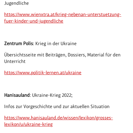
Jugendliche
https://www.wienxtra.at/krieg-nebenan-unterstuetzung-
fuer-kinder-und-jugendliche
Zentrum Polis
: Krieg in der Ukraine
Übersichtsseite mit Beiträgen, Dossiers, Material für den
Unterricht
https://www.politik-lernen.at/ukraine
Hanisauland
: Ukraine-Krieg 2022;
Infos zur Vorgeschichte und zur aktuellen Situation
https://www.hanisauland.de/wissen/lexikon/grosses-
lexikon/u/ukraine-krieg