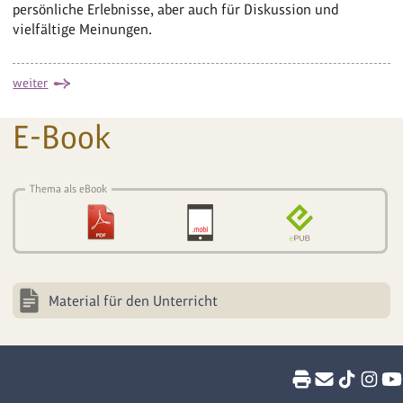
persönliche Erlebnisse, aber auch für Diskussion und
vielfältige Meinungen.
weiter
E-Book
Thema als eBook
Material für den Unterricht