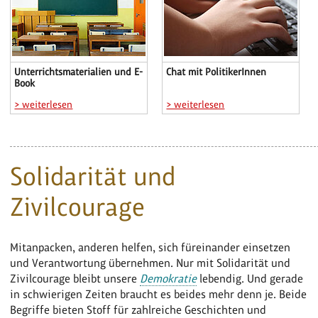
Unterrichtsmaterialien und E-
Chat mit PolitikerInnen
Book
> weiterlesen
> weiterlesen
Solidarität und
Zivilcourage
Mitanpacken, anderen helfen, sich füreinander einsetzen
und Verantwortung übernehmen. Nur mit Solidarität und
Zivilcourage bleibt unsere
Demokratie
lebendig. Und gerade
in schwierigen Zeiten braucht es beides mehr denn je. Beide
Begriffe bieten Stoff für zahlreiche Geschichten und