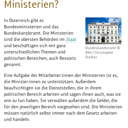
Ministerien?
In Österreich gibt es
Bundesministerien und das
Bundeskanzleramt. Die Ministerien
sind die obersten Behörden im
Staat
und beschäftigen sich mit ganz
Bundeskanzleramt ©
unterschiedlichen Themen und
BKA / Christopher
Dunker
politischen Bereichen, auch Ressorts
genannt.
Eine Aufgabe der Mitarbeiter:innen der Ministerien ist es,
die Minister:innen zu unterstützen. Außerdem
beaufsichtigen sie die Dienststellen, die in ihrem
politischen Bereich arbeiten und sagen ihnen auch, was sie
wie zu tun haben. Sie verwalten außerdem die Gelder, die
für den jeweiligen Bereich vorgesehen sind. Die Ministerien
müssen natürlich selbst immer nach dem Gesetz arbeiten
und handeln.