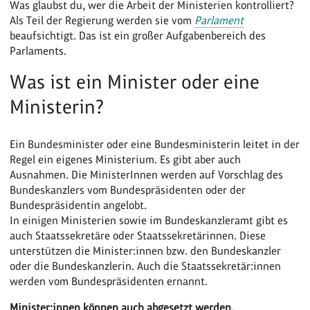
Was glaubst du, wer die Arbeit der Ministerien kontrolliert?
Als Teil der Regierung werden sie vom
Parlament
beaufsichtigt. Das ist ein großer Aufgabenbereich des
Parlaments.
Was ist ein Minister oder eine
Ministerin?
Ein Bundesminister oder eine Bundesministerin leitet in der
Regel ein eigenes Ministerium. Es gibt aber auch
Ausnahmen. Die MinisterInnen werden auf Vorschlag des
Bundeskanzlers vom Bundespräsidenten oder der
Bundespräsidentin angelobt.
In einigen Ministerien sowie im Bundeskanzleramt gibt es
auch Staatssekretäre oder Staatssekretärinnen. Diese
unterstützen die Minister:innen bzw. den Bundeskanzler
oder die Bundeskanzlerin. Auch die Staatssekretär:innen
werden vom Bundespräsidenten ernannt.
Minister:innen können auch abgesetzt werden.