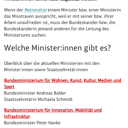
Wenn der
Nationalrat
einem Minister bzw. einer Ministerin
das Misstrauen ausspricht, weil er mit seiner bzw. ihrer
Arbeit unzufrieden ist, muss der Bundeskanzler bzw. die
Bundeskanzlerin jemand anderen für die Leitung des
Ministeriums suchen.
Welche Minister:innen gibt es?
Überblick über die aktuellen Ministerien mit den
Minister:innen sowie Staatssekretär:innen
Bundesministerium für Wohnen, Kunst, Kultur, Medien und
Sport
Bundesminister Andreas Babler
Staatssekretärin Michaela Schmidt
Bundesministerium für Innovation, Mobilität und
Infrastruktur
Bundesminister Peter Hanke