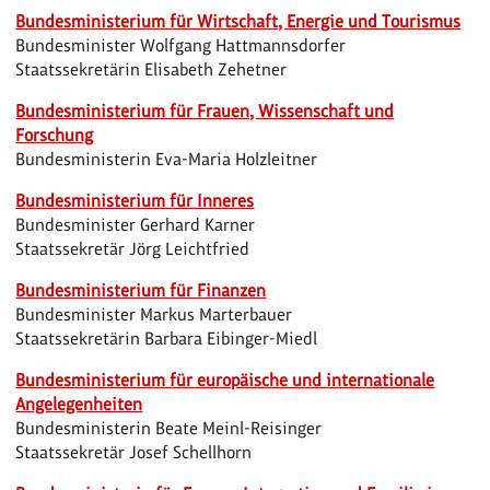
Bundesministerium für Wirtschaft, Energie und Tourismus
Bundesminister Wolfgang Hattmannsdorfer
Staatssekretärin Elisabeth Zehetner
Bundesministerium für Frauen, Wissenschaft und
Forschung
Bundesministerin Eva-Maria Holzleitner
Bundesministerium für Inneres
Bundesminister Gerhard Karner
Staatssekretär Jörg Leichtfried
Bundesministerium für Finanzen
Bundesminister Markus Marterbauer
Staatssekretärin Barbara Eibinger-Miedl
Bundesministerium für europäische und internationale
Angelegenheiten
Bundesministerin Beate Meinl-Reisinger
Staatssekretär Josef Schellhorn