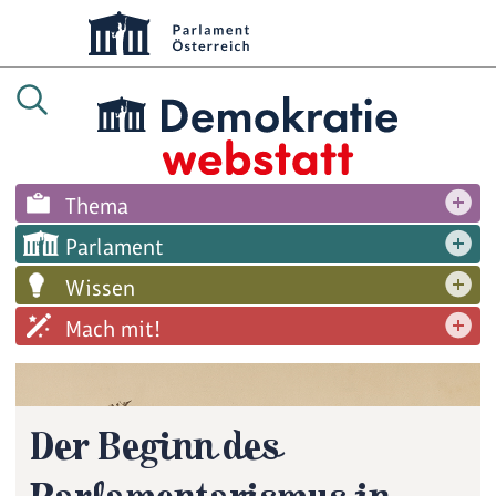
Thema
Parlament
Wissen
Mach mit!
Der Beginn des