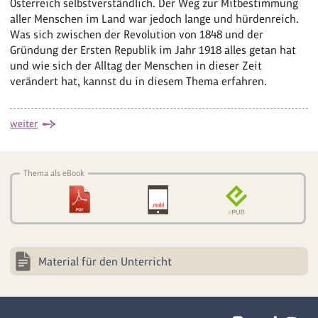
Österreich selbstverständlich. Der Weg zur Mitbestimmung
aller Menschen im Land war jedoch lange und hürdenreich.
Was sich zwischen der Revolution von 1848 und der
Gründung der Ersten Republik im Jahr 1918 alles getan hat
und wie sich der Alltag der Menschen in dieser Zeit
verändert hat, kannst du in diesem Thema erfahren.
weiter
Thema als eBook
Material für den Unterricht