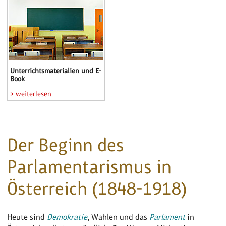
Unterrichtsmaterialien und E-
Book
> weiterlesen
Der Beginn des
Parlamentarismus in
Österreich (1848-1918)
Heute sind
Demokratie
, Wahlen und das
Parlament
in