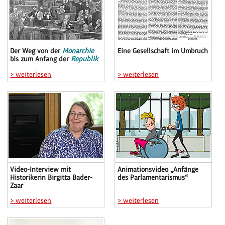
Der Weg von der
Monarchie
Eine Gesellschaft im Umbruch
bis zum Anfang der
Republik
> weiterlesen
> weiterlesen
Video-Interview mit
Animationsvideo „Anfänge
Historikerin Birgitta Bader-
des Parlamentarismus“
Zaar
> weiterlesen
> weiterlesen