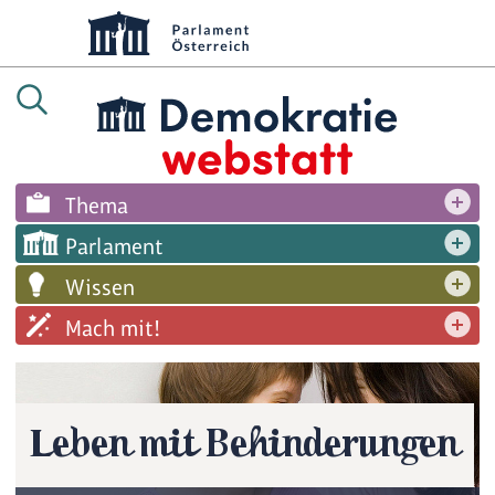
Thema
Parlament
Wissen
Mach mit!
Leben mit Behinderungen