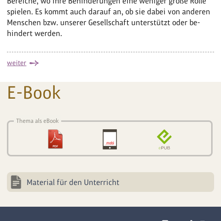
Bereiche, wo ihre Behinderungen eine weniger große Rolle
spielen. Es kommt auch darauf an, ob sie dabei von anderen
Menschen bzw. unserer Gesellschaft unterstützt oder be-
hindert werden.
weiter
E-Book
Thema als eBook
Material für den Unterricht