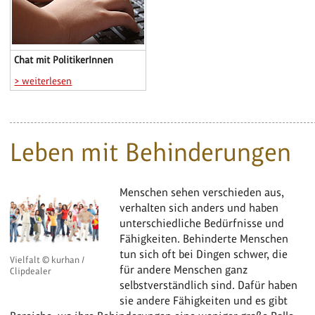
Chat mit
PolitikerInnen
> weiterlesen
Leben mit Behinderungen
Menschen sehen verschieden aus,
verhalten sich anders und haben
unterschiedliche Bedürfnisse und
Fähigkeiten. Behinderte Menschen
tun sich oft bei Dingen schwer, die
Vielfalt © kurhan /
für andere Menschen ganz
Clipdealer
selbstverständlich sind. Dafür haben
sie andere Fähigkeiten und es gibt