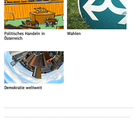
Politisches Handeln in
Wahlen
Österreich
Demokratie weltweit