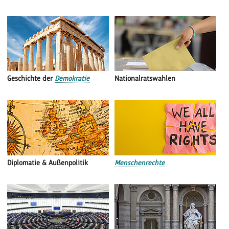
Geschichte der
Demokratie
Nationalratswahlen
Diplomatie & Außenpolitik
Menschenrechte