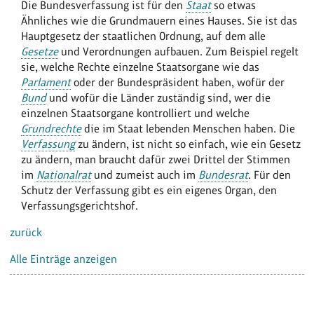
Die Bundesverfassung ist für den
Staat
so etwas
Ähnliches wie die Grundmauern eines Hauses. Sie ist das
Hauptgesetz der staatlichen Ordnung, auf dem alle
Gesetze
und Verordnungen aufbauen. Zum Beispiel regelt
sie, welche Rechte einzelne Staatsorgane wie das
Parlament
oder der Bundespräsident haben, wofür der
Bund
und wofür die Länder zuständig sind, wer die
einzelnen Staatsorgane kontrolliert und welche
Grundrechte
die im Staat lebenden Menschen haben. Die
Verfassung
zu ändern, ist nicht so einfach, wie ein Gesetz
zu ändern, man braucht dafür zwei Drittel der Stimmen
im
Nationalrat
und zumeist auch im
Bundesrat
. Für den
Schutz der Verfassung gibt es ein eigenes Organ, den
Verfassungsgerichtshof.
zurück
Alle Einträge anzeigen