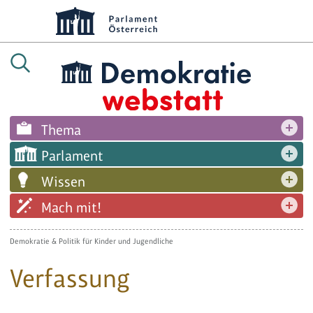
Thema
Parlament
Wissen
Mach mit!
Demokratie & Politik für Kinder und Jugendliche
Verfassung