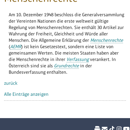
Am 10. Dezember 1948 beschloss die Generalversammlung
der Vereinten Nationen die erste weltweit gültige
Regelung von Menschenrechten. Sie enthält 30 Artikel zur
Wahrung der Freiheit, Gleichheit und Würde aller
Menschen. Die Allgemeine Erklärung der
Menschenrechte
(
AEMR
) ist kein Gesetzestext, sondern eine Liste von
gemeinsamen Werten. Die meisten Staaten haben aber
die Menschenrechte in ihrer
Verfassung
verankert. In
Österreich sind sie als
Grundrechte
in der
Bundesverfassung enthalten.
zurück
Alle Einträge anzeigen