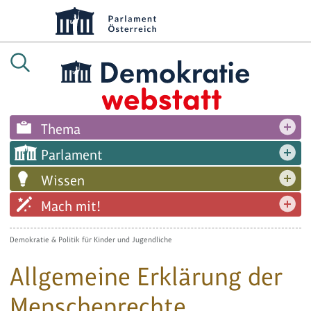
Thema
Parlament
Wissen
Mach mit!
Demokratie & Politik für Kinder und Jugendliche
Allgemeine Erklärung der
Menschenrechte