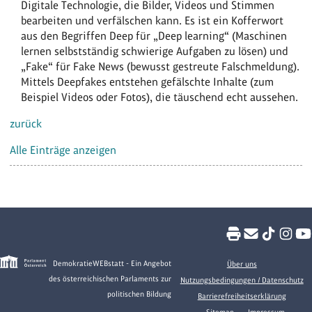
Digitale Technologie, die Bilder, Videos und Stimmen
bearbeiten und verfälschen kann. Es ist ein Kofferwort
aus den Begriffen Deep für „Deep learning“ (Maschinen
lernen selbstständig schwierige Aufgaben zu lösen) und
„Fake“ für Fake News (bewusst gestreute Falschmeldung).
Mittels Deepfakes entstehen gefälschte Inhalte (zum
Beispiel Videos oder Fotos), die täuschend echt aussehen.
zurück
Alle Einträge anzeigen
DemokratieWEBstatt - Ein Angebot
Über uns
des österreichischen Parlaments zur
Nutzungsbedingungen / Datenschutz
politischen Bildung
Barrierefreiheitserklärung
Sitemap
Impressum