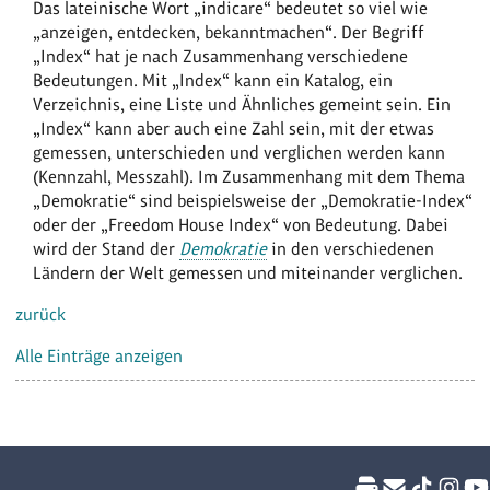
Das lateinische Wort „indicare“ bedeutet so viel wie
„anzeigen, entdecken, bekanntmachen“. Der Begriff
„Index“ hat je nach Zusammenhang verschiedene
Bedeutungen. Mit „Index“ kann ein Katalog, ein
Verzeichnis, eine Liste und Ähnliches gemeint sein. Ein
„Index“ kann aber auch eine Zahl sein, mit der etwas
gemessen, unterschieden und verglichen werden kann
(Kennzahl, Messzahl). Im Zusammenhang mit dem Thema
„Demokratie“ sind beispielsweise der „Demokratie-Index“
oder der „Freedom House Index“ von Bedeutung. Dabei
wird der Stand der
Demokratie
in den verschiedenen
Ländern der Welt gemessen und miteinander verglichen.
zurück
Alle Einträge anzeigen