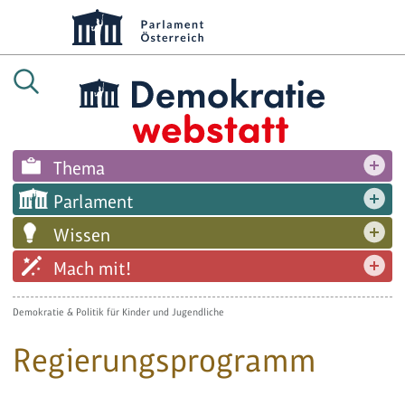
Thema
Parlament
Wissen
Mach mit!
Demokratie & Politik für Kinder und Jugendliche
Regierungsprogramm