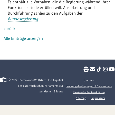
Es enthält alle Vorhaben, die die Regierung während ihrer
Funktionsperiode erfüllen will. Ausarbeitung und
Durchführung zählen zu den Aufgaben der
Bundesregierung
.
zurück
Alle Einträge anzeigen
DemokratieWEBstatt - Ein Angebot
Über uns
des österreichischen Parlaments zur
Nutzungsbedingungen / Datenschutz
politischen Bildung
Barrierefreiheitserklärung
Sitemap
Impressum