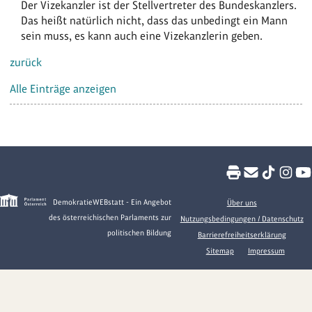
Der Vizekanzler ist der Stellvertreter des Bundeskanzlers.
Das heißt natürlich nicht, dass das unbedingt ein Mann
sein muss, es kann auch eine Vizekanzlerin geben.
zurück
Alle Einträge anzeigen
DemokratieWEBstatt - Ein Angebot
Über uns
des österreichischen Parlaments zur
Nutzungsbedingungen / Datenschutz
politischen Bildung
Barrierefreiheitserklärung
Sitemap
Impressum