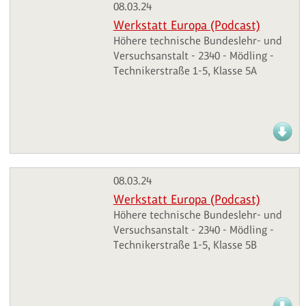
08.03.24
Werkstatt Europa (Podcast)
Höhere technische Bundeslehr- und
Versuchsanstalt - 2340 - Mödling -
Technikerstraße 1-5, Klasse 5A
08.03.24
Werkstatt Europa (Podcast)
Höhere technische Bundeslehr- und
Versuchsanstalt - 2340 - Mödling -
Technikerstraße 1-5, Klasse 5B