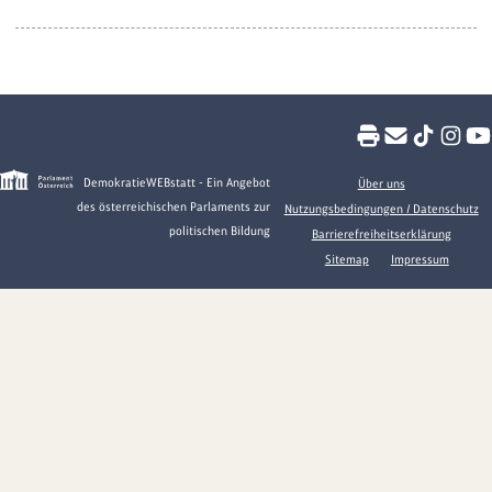
DemokratieWEBstatt - Ein Angebot
Über uns
des österreichischen Parlaments zur
Nutzungsbedingungen / Datenschutz
politischen Bildung
Barrierefreiheitserklärung
Sitemap
Impressum