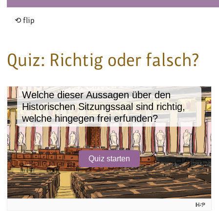
⟲ flip
Quiz: Richtig oder falsch?