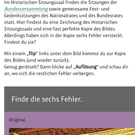
Im Historischen Sitzungssaal finden die Sitzungen der
Bundesversammlung
sowie gemeinsame Fest- und
Gedenksitzungen des Nationalrates und des Bundesrates
statt. Hier findest du eine Zeichnung des Historischen
Sitzungssaals und eine fast perfekte Kopie des Bildes.
Allerdings haben sich in der Kopie sechs Fehler versteckt.
Findest du sie?
Mit einem „
flip
“ links unter dem Bild kommst du zur Kopie
des Bildes (und wieder zurück).
Genug gerätselt? Dann klicke auf „
Auflösung
“ und schau dir
an, wo sich die restlichen Fehler verbergen.
Finde die sechs Fehler.
Original