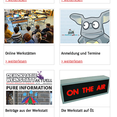
Online Werkstätten
Anmeldung und Termine
> weiterlesen
> weiterlesen
Beiträge aus der Werkstatt
Die Werkstatt auf Ö1