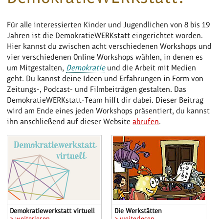
Für alle interessierten Kinder und Jugendlichen von 8 bis 19
Jahren ist die DemokratieWERKstatt eingerichtet worden.
Hier kannst du zwischen acht verschiedenen Workshops und
vier verschiedenen Online Workshops wählen, in denen es
um Mitgestalten,
Demokratie
und die Arbeit mit Medien
geht. Du kannst deine Ideen und Erfahrungen in Form von
Zeitungs-, Podcast- und Filmbeiträgen gestalten. Das
DemokratieWERKstatt-Team hilft dir dabei. Dieser Beitrag
wird am Ende eines jeden Workshops präsentiert, du kannst
ihn anschließend auf dieser Website
abrufen
.
Demokratiewerkstatt virtuell
Die Werkstätten
> weiterlesen
> weiterlesen