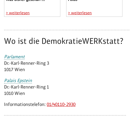
> weiterlesen
> weiterlesen
Wo ist die DemokratieWERKstatt?
Parlament
Dr.-Karl-Renner-Ring 3
1017 Wien
Palais Epstein
Dr.-Karl-Renner-Ring 1
1010 Wien
Informationstelefon:
01/40110-2930