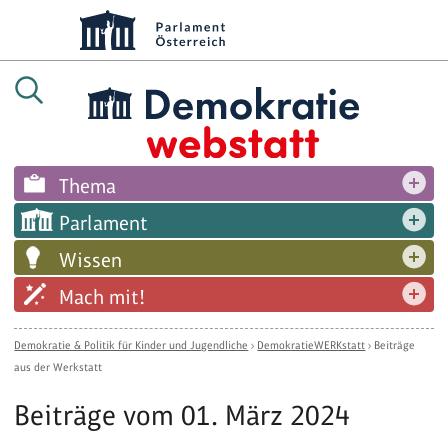
Thema
Parlament
Wissen
Mach mit!
Demokratie & Politik für Kinder und Jugendliche
›
DemokratieWERKstatt
›
Beiträge
aus der Werkstatt
Beiträge vom 01. März 2024