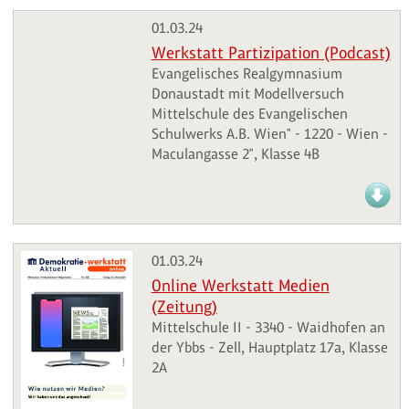
01.03.24
Werkstatt Partizipation (Podcast)
Evangelisches Realgymnasium
Donaustadt mit Modellversuch
Mittelschule des Evangelischen
Schulwerks A.B. Wien" - 1220 - Wien -
Maculangasse 2", Klasse 4B
01.03.24
Online Werkstatt Medien
(Zeitung)
Mittelschule II - 3340 - Waidhofen an
der Ybbs - Zell, Hauptplatz 17a, Klasse
2A