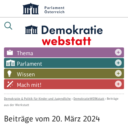
Thema
Parlament
Wissen
Mach mit!
Demokratie & Politik für Kinder und Jugendliche
›
DemokratieWERKstatt
›
Beiträge
aus der Werkstatt
Beiträge vom 20. März 2024