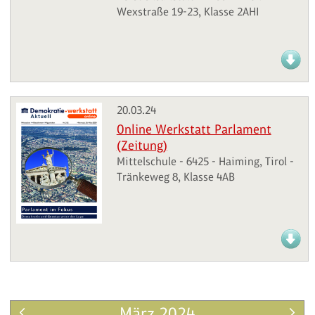
Wexstraße 19-23, Klasse 2AHI
20.03.24
Online Werkstatt Parlament
(Zeitung)
Mittelschule - 6425 - Haiming, Tirol -
Tränkeweg 8, Klasse 4AB
März 2024