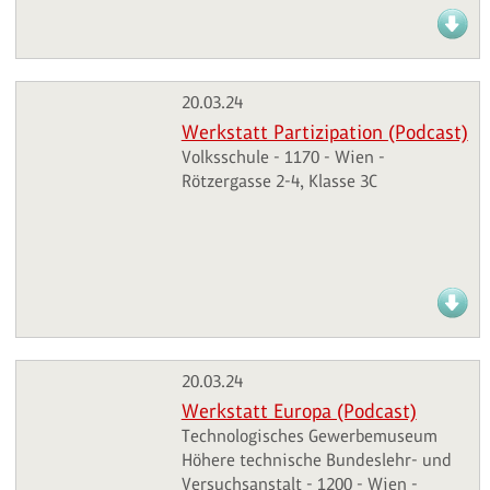
20.03.24
Werkstatt Partizipation (Podcast)
Volksschule - 1170 - Wien -
Rötzergasse 2-4, Klasse 3C
20.03.24
Werkstatt Europa (Podcast)
Technologisches Gewerbemuseum
Höhere technische Bundeslehr- und
Versuchsanstalt - 1200 - Wien -