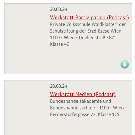
20.03.24
Werkstatt Partizipation (Podcast)
Private Volksschule Waldkloster" der
Schulstiftung der Erzdiözese Wien -
1100 - Wien - Quellenstraße 87",
Klasse 4C
20.03.24
Werkstatt Medien (Podcast)
Bundeshandelsakademie und
Bundeshandelsschule - 1100 - Wien -
Pernerstorfergasse 77, Klasse 1CS