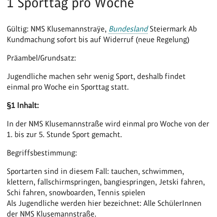
1 Sporttag pro Woche
Gültig: NMS Klusemannstraÿe,
Bundesland
Steiermark Ab
Kundmachung sofort bis auf Widerruf (neue Regelung)
Präambel/Grundsatz:
Jugendliche machen sehr wenig Sport, deshalb findet
einmal pro Woche ein Sporttag statt.
§1 Inhalt:
In der NMS Klusemannstraße wird einmal pro Woche von der
1. bis zur 5. Stunde Sport gemacht.
Begriffsbestimmung:
Sportarten sind in diesem Fall: tauchen, schwimmen,
klettern, fallschirmspringen, bangiespringen, Jetski fahren,
Schi fahren, snowboarden, Tennis spielen
Als Jugendliche werden hier bezeichnet: Alle SchülerInnen
der NMS Klusemannstraße.