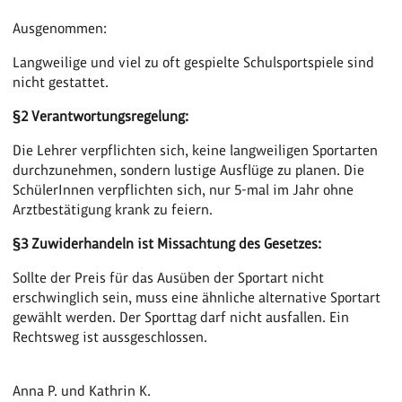
Ausgenommen:
Langweilige und viel zu oft gespielte Schulsportspiele sind
nicht gestattet.
§2 Verantwortungsregelung:
Die Lehrer verpflichten sich, keine langweiligen Sportarten
durchzunehmen, sondern lustige Ausflüge zu planen. Die
SchülerInnen verpflichten sich, nur 5-mal im Jahr ohne
Arztbestätigung krank zu feiern.
§3 Zuwiderhandeln ist Missachtung des Gesetzes:
Sollte der Preis für das Ausüben der Sportart nicht
erschwinglich sein, muss eine ähnliche alternative Sportart
gewählt werden. Der Sporttag darf nicht ausfallen. Ein
Rechtsweg ist aussgeschlossen.
Anna P. und Kathrin K.