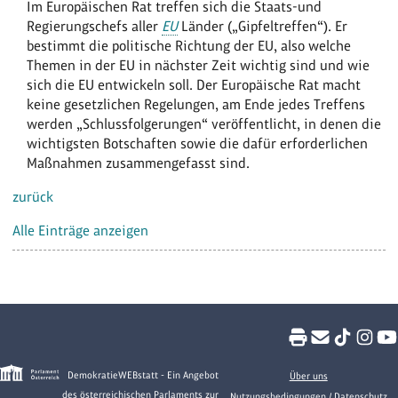
Im Europäischen Rat treffen sich die Staats-und
Regierungschefs aller
EU
Länder („Gipfeltreffen“). Er
bestimmt die politische Richtung der EU, also welche
Themen in der EU in nächster Zeit wichtig sind und wie
sich die EU entwickeln soll. Der Europäische Rat macht
keine gesetzlichen Regelungen, am Ende jedes Treffens
werden „Schlussfolgerungen“ veröffentlicht, in denen die
wichtigsten Botschaften sowie die dafür erforderlichen
Maßnahmen zusammengefasst sind.
zurück
Alle Einträge anzeigen
DemokratieWEBstatt - Ein Angebot
Über uns
des österreichischen Parlaments zur
Nutzungsbedingungen / Datenschutz