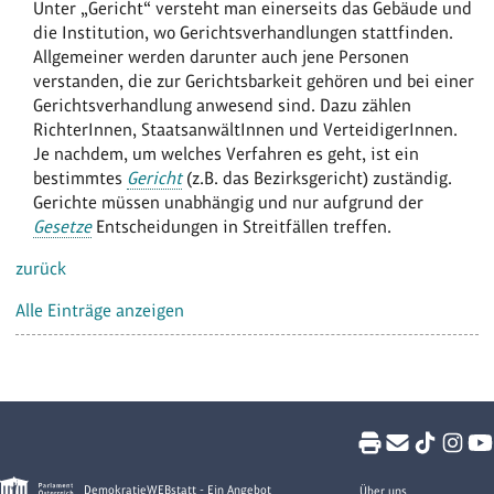
Unter „Gericht“ versteht man einerseits das Gebäude und
die Institution, wo Gerichtsverhandlungen stattfinden.
Allgemeiner werden darunter auch jene Personen
verstanden, die zur Gerichtsbarkeit gehören und bei einer
Gerichtsverhandlung anwesend sind. Dazu zählen
RichterInnen, StaatsanwältInnen und VerteidigerInnen.
Je nachdem, um welches Verfahren es geht, ist ein
bestimmtes
Gericht
(z.B. das Bezirksgericht) zuständig.
Gerichte müssen unabhängig und nur aufgrund der
Gesetze
Entscheidungen in Streitfällen treffen.
zurück
Alle Einträge anzeigen
DemokratieWEBstatt - Ein Angebot
Über uns