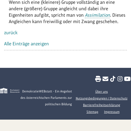
Wenn sich eine (kleinere) Gruppe vollständig an eine
andere (größere) Gruppe angleicht und dabei ihre
Eigenheiten aufgibt, spricht man von
Assimilation
. Dieses
Angleichen kann freiwillig oder mit Zwang geschehen.
zurück
Alle Einträge anzeigen
DemokratieWEBstatt - Ein Angebot
Über uns
des österreichischen Parlaments zur
Nutzungsbedingungen / Datenschutz
politischen Bildung
Barrierefreiheitserklärung
Sitemap
Impressum