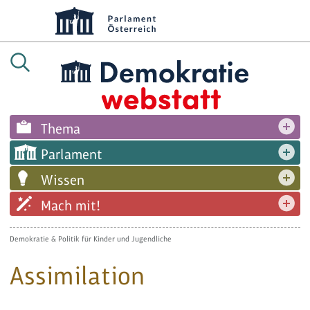
Thema
Parlament
Wissen
Mach mit!
Demokratie & Politik für Kinder und Jugendliche
Assimilation