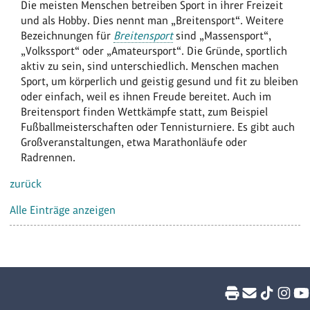
Die meisten Menschen betreiben Sport in ihrer Freizeit
und als Hobby. Dies nennt man „Breitensport“. Weitere
Bezeichnungen für
Breitensport
sind „Massensport“,
„Volkssport“ oder „Amateursport“. Die Gründe, sportlich
aktiv zu sein, sind unterschiedlich. Menschen machen
Sport, um körperlich und geistig gesund und fit zu bleiben
oder einfach, weil es ihnen Freude bereitet. Auch im
Breitensport finden Wettkämpfe statt, zum Beispiel
Fußballmeisterschaften oder Tennisturniere. Es gibt auch
Großveranstaltungen, etwa Marathonläufe oder
Radrennen.
zurück
Alle Einträge anzeigen