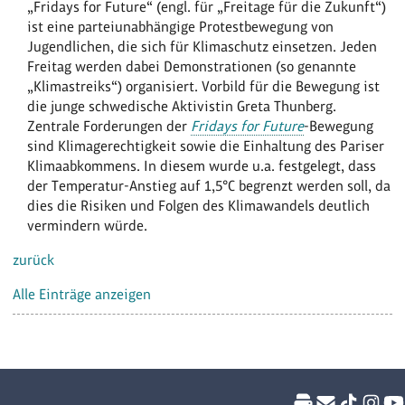
„Fridays for Future“ (engl. für „Freitage für die Zukunft“)
ist eine parteiunabhängige Protestbewegung von
Jugendlichen, die sich für Klimaschutz einsetzen. Jeden
Freitag werden dabei Demonstrationen (so genannte
„Klimastreiks“) organisiert. Vorbild für die Bewegung ist
die junge schwedische Aktivistin Greta Thunberg.
Zentrale Forderungen der
Fridays for Future
-Bewegung
sind Klimagerechtigkeit sowie die Einhaltung des Pariser
Klimaabkommens. In diesem wurde u.a. festgelegt, dass
der Temperatur-Anstieg auf 1,5°C begrenzt werden soll, da
dies die Risiken und Folgen des Klimawandels deutlich
vermindern würde.
zurück
Alle Einträge anzeigen