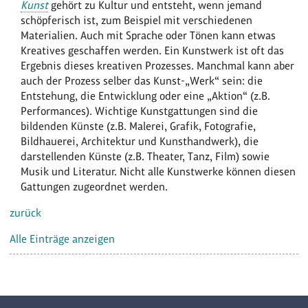
Kunst
gehört zu Kultur und entsteht, wenn jemand
schöpferisch ist, zum Beispiel mit verschiedenen
Materialien. Auch mit Sprache oder Tönen kann etwas
Kreatives geschaffen werden. Ein Kunstwerk ist oft das
Ergebnis dieses kreativen Prozesses. Manchmal kann aber
auch der Prozess selber das Kunst-„Werk“ sein: die
Entstehung, die Entwicklung oder eine „Aktion“ (z.B.
Performances). Wichtige Kunstgattungen sind die
bildenden Künste (z.B. Malerei, Grafik, Fotografie,
Bildhauerei, Architektur und Kunsthandwerk), die
darstellenden Künste (z.B. Theater, Tanz, Film) sowie
Musik und Literatur. Nicht alle Kunstwerke können diesen
Gattungen zugeordnet werden.
zurück
Alle Einträge anzeigen