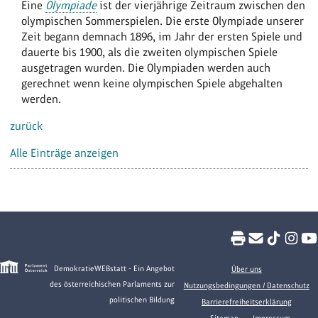
Eine
Olympiade
ist der vierjährige Zeitraum zwischen den
olympischen Sommerspielen. Die erste Olympiade unserer
Zeit begann demnach 1896, im Jahr der ersten Spiele und
dauerte bis 1900, als die zweiten olympischen Spiele
ausgetragen wurden. Die Olympiaden werden auch
gerechnet wenn keine olympischen Spiele abgehalten
werden.
zurück
Alle Einträge anzeigen
DemokratieWEBstatt - Ein Angebot
Über uns
des österreichischen Parlaments zur
Nutzungsbedingungen / Datenschutz
politischen Bildung
Barrierefreiheitserklärung
Sitemap
Impressum