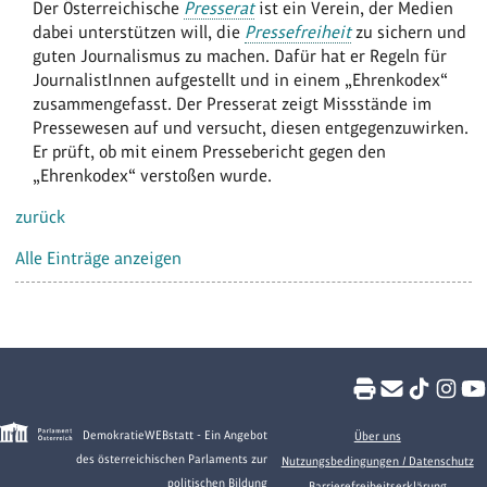
Der Österreichische
Presserat
ist ein Verein, der Medien
dabei unterstützen will, die
Pressefreiheit
zu sichern und
guten Journalismus zu machen. Dafür hat er Regeln für
JournalistInnen aufgestellt und in einem „Ehrenkodex“
zusammengefasst. Der Presserat zeigt Missstände im
Pressewesen auf und versucht, diesen entgegenzuwirken.
Er prüft, ob mit einem Pressebericht gegen den
„Ehrenkodex“ verstoßen wurde.
zurück
Alle Einträge anzeigen
DemokratieWEBstatt - Ein Angebot
Über uns
des österreichischen Parlaments zur
Nutzungsbedingungen / Datenschutz
politischen Bildung
Barrierefreiheitserklärung