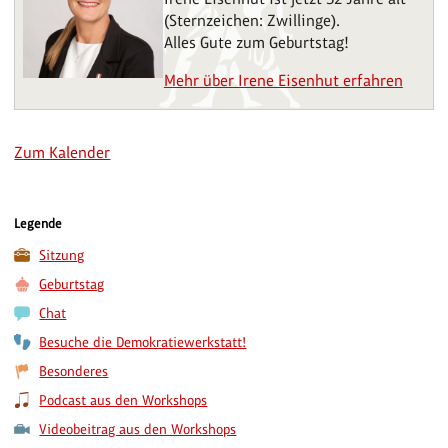
(Sternzeichen: Zwillinge).
Alles Gute zum Geburtstag!
Mehr über Irene Eisenhut erfahren
Zum Kalender
Legende
Sitzung
Geburtstag
Chat
Besuche die Demokratiewerkstatt!
Besonderes
Podcast aus den Workshops
Videobeitrag aus den Workshops