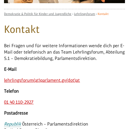
Demokratie & Politik für Kinder und Jugendliche
›
Lehrlingsforum
›
Kontakt
Kontakt
Bei Fragen und für weitere Informationen wende dich per E-
Mail oder telefonisch an das Team Lehrlingsforum, Abteilung
5.1 – Demokratiebildung, Parlamentsdirektion.
E-Mail
lehrlingsforum(at)parlament.gv(dot)at
Telefon
01 40 110-2927
Postadresse
Republik
Österreich – Parlamentsdirektion