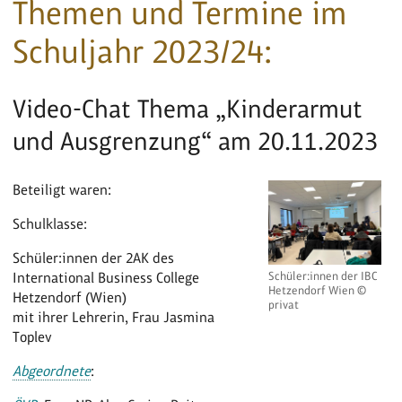
Themen und Termine im
Schuljahr 2023/24:
Video-Chat Thema „Kinderarmut
und Ausgrenzung“ am 20.11.2023
Beteiligt waren:
Schulklasse:
Schüler:innen der 2AK des
International Business College
Schüler:innen der IBC
Hetzendorf Wien ©
Hetzendorf (Wien)
privat
mit ihrer Lehrerin, Frau Jasmina
Toplev
Abgeordnete
: