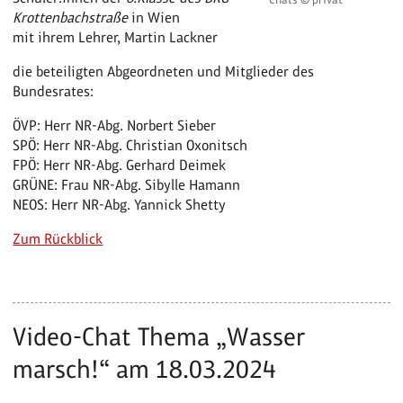
Krottenbachstraße
in Wien
mit ihrem Lehrer, Martin Lackner
die beteiligten Abgeordneten und Mitglieder des
Bundesrates:
ÖVP: Herr NR-Abg. Norbert Sieber
SPÖ: Herr NR-Abg. Christian Oxonitsch
FPÖ: Herr NR-Abg. Gerhard Deimek
GRÜNE: Frau NR-Abg. Sibylle Hamann
NEOS: Herr NR-Abg. Yannick Shetty
Zum Rückblick
Video-Chat Thema „Wasser
marsch!“ am 18.03.2024