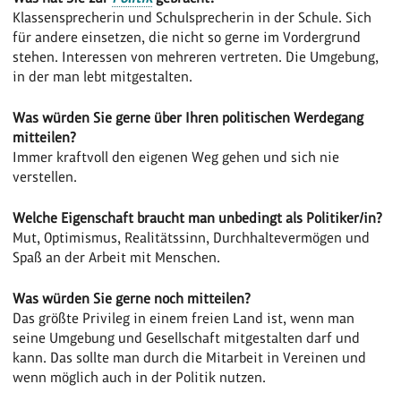
Klassensprecherin und Schulsprecherin in der Schule. Sich
für andere einsetzen, die nicht so gerne im Vordergrund
stehen. Interessen von mehreren vertreten. Die Umgebung,
in der man lebt mitgestalten.
Was würden Sie gerne über Ihren politischen Werdegang
mitteilen?
Immer kraftvoll den eigenen Weg gehen und sich nie
verstellen.
Welche Eigenschaft braucht man unbedingt als Politiker/in?
Mut, Optimismus, Realitätssinn, Durchhaltevermögen und
Spaß an der Arbeit mit Menschen.
Was würden Sie gerne noch mitteilen?
Das größte Privileg in einem freien Land ist, wenn man
seine Umgebung und Gesellschaft mitgestalten darf und
kann. Das sollte man durch die Mitarbeit in Vereinen und
wenn möglich auch in der Politik nutzen.