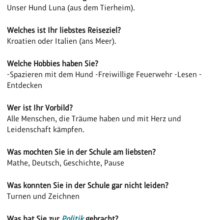
Unser Hund Luna (aus dem Tierheim).
Welches ist Ihr liebstes Reiseziel?
Kroatien oder Italien (ans Meer).
Welche Hobbies haben Sie?
-Spazieren mit dem Hund -Freiwillige Feuerwehr -Lesen -
Entdecken
Wer ist Ihr Vorbild?
Alle Menschen, die Träume haben und mit Herz und
Leidenschaft kämpfen.
Was mochten Sie in der Schule am liebsten?
Mathe, Deutsch, Geschichte, Pause
Was konnten Sie in der Schule gar nicht leiden?
Turnen und Zeichnen
Was hat Sie zur
Politik
gebracht?