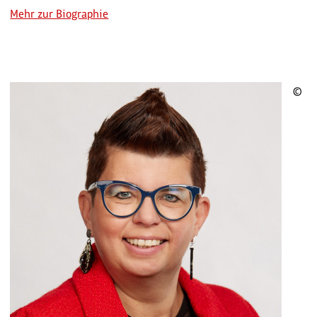
Mehr zur Biographie
©