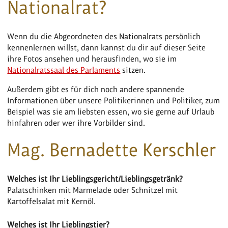
Nationalrat?
Wenn du die Abgeordneten des Nationalrats persönlich
kennenlernen willst, dann kannst du dir auf dieser Seite
ihre Fotos ansehen und herausfinden, wo sie im
Nationalratssaal des Parlaments
sitzen.
Außerdem gibt es für dich noch andere spannende
Informationen über unsere Politikerinnen und Politiker, zum
Beispiel was sie am liebsten essen, wo sie gerne auf Urlaub
hinfahren oder wer ihre Vorbilder sind.
Mag. Bernadette Kerschler
Welches ist Ihr Lieblingsgericht/Lieblingsgetränk?
Palatschinken mit Marmelade oder Schnitzel mit
Kartoffelsalat mit Kernöl.
Welches ist Ihr Lieblingstier?