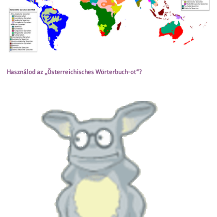
Használod az „Österreichisches Wörterbuch-ot“?